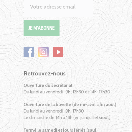
Retrouvez-nous
Ouverture du secrétariat
Du lundi au vendredi : 9h-12h30 et 14h-17h30
Ouverture de la buvette (de mi-avril à fin août)
Du lundi au vendredi : 9h-17h30
Le dimanche de 14h à 18h (en juin/juillet/août)
Fermé le samedi et jours fériés (sauf