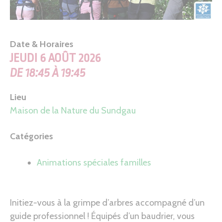
Date & Horaires
JEUDI 6 AOÛT 2026
DE 18:45 À 19:45
Lieu
Maison de la Nature du Sundgau
Catégories
Animations spéciales familles
Initiez-vous à la grimpe d’arbres accompagné d’un
guide professionnel ! Équipés d’un baudrier, vous