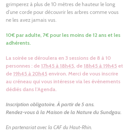
grimperez à plus de 10 mètres de hauteur le long
d’une corde pour découvrir les arbres comme vous
ne les avez jamais vus.
10€ par adulte, 7€ pour les moins de 12 ans et les
adhérents.
La soirée se déroulera en 3 sessions de 8 à 10
personnes : de
17h45 à 18h45
, de
18h45 à 19h45
et
de
19h45 à 20h45
environ. Merci de vous inscrire
au créneau qui vous intéresse via les évènements
dédiés dans l’Agenda.
Inscription obligatoire. À partir de 5 ans.
Rendez-vous à la Maison de la Nature du Sundgau
.
En partenariat avec la CAF du Haut-Rhin.