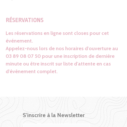
RÉSERVATIONS
Les réservations en ligne sont closes pour cet
événement.
Appelez-nous lors de nos horaires d'ouverture au
03 89 08 07 50 pour une inscription de dernière
minute ou être inscrit sur liste d'attente en cas
d'évènement complet.
S'inscrire à la Newsletter