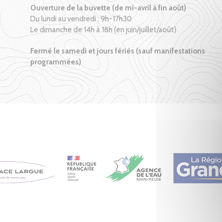
Ouverture de la buvette (de mi-avril à fin août)
Du lundi au vendredi : 9h-17h30
Le dimanche de 14h à 18h (en juin/juillet/août)
Fermé le samedi et jours fériés (sauf manifestations
programmées)