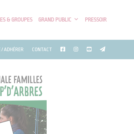
ES & GROUPES
GRAND PUBLIC
PRESSOIR
E / ADHÉRER
CONTACT