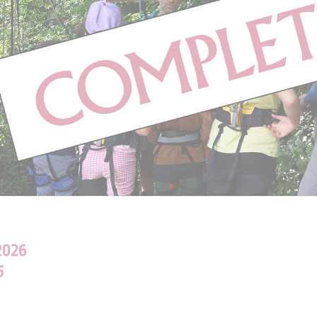
2026
5