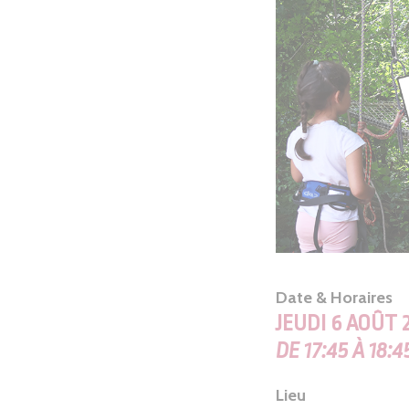
Date & Horaires
JEUDI 6 AOÛT 
DE 17:45 À 18:4
Lieu