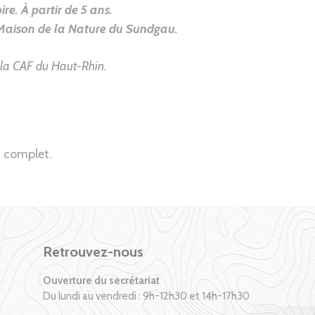
ire. À partir de 5 ans.
Maison de la Nature du Sundgau
.
 la CAF du Haut-Rhin.
 complet.
Retrouvez-nous
Ouverture du secrétariat
Du lundi au vendredi : 9h-12h30 et 14h-17h30