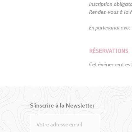
Inscription obligato
Rendez-vous à la 
En partenariat avec
RÉSERVATIONS
Cet événement est
S'inscrire à la Newsletter