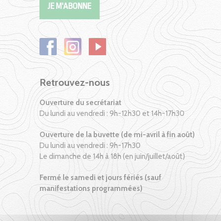
Retrouvez-nous
Ouverture du secrétariat
Du lundi au vendredi : 9h-12h30 et 14h-17h30
Ouverture de la buvette (de mi-avril à fin août)
Du lundi au vendredi : 9h-17h30
Le dimanche de 14h à 18h (en juin/juillet/août)
Fermé le samedi et jours fériés (sauf
manifestations programmées)