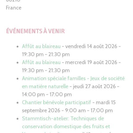
France
ÉVÉNEMENTS À VENIR
Affût au blaireau
- vendredi 14 août 2026 -
19:30 pm - 21:30 pm
Affût au blaireau
- mercredi 19 août 2026 -
19:30 pm - 21:30 pm
Animation spéciale familles - Jeux de société
en matière naturelle
- jeudi 27 août 2026 -
14:00 pm - 17:00 pm
Chantier bénévole participatif
- mardi 15
septembre 2026 - 9:00 am - 17:00 pm
Stammtisch-atelier: Techniques de
conservation domestique des fruits et