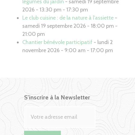
légumes du jardin
- samedi 19 septembre
2026 - 13:30 pm - 17:30 pm
Le club cuisine : de la nature à l'assiette
-
samedi 19 septembre 2026 - 18:00 pm -
21:00 pm
Chantier bénévole participatif
- lundi 2
novembre 2026 - 9:00 am - 17:00 pm
S'inscrire à la Newsletter