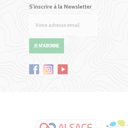
S'inscrire à la Newsletter