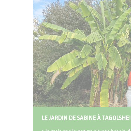
LE JARDIN DE SABINE À TAGOLSHE