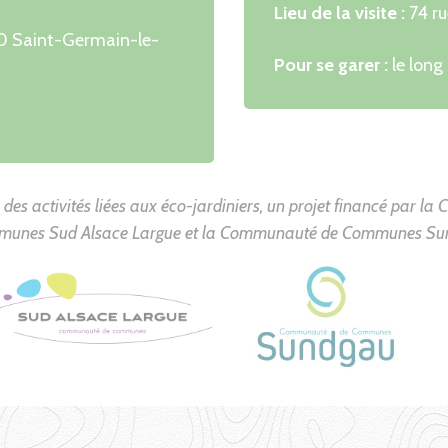
Lieu de la visite :
74 ru
110 Saint-Germain-le-
Pour se garer :
le long
 des activités liées aux éco-jardiniers, un projet financé par 
unes Sud Alsace Largue et la Communauté de Communes Su