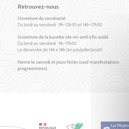
Retrouvez-nous
Ouverture du secrétariat
Du lundi au vendredi : 9h-12h30 et 14h-17h30
Ouverture de la buvette (de mi-avril à fin août)
Du lundi au vendredi : 9h-17h30
Le dimanche de 14h à 18h (en juin/juillet/août)
Fermé le samedi et jours fériés (sauf manifestations
programmées)