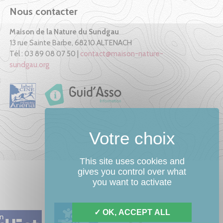
Nous contacter
Maison de la Nature du Sundgau
13 rue Sainte Barbe, 68210 ALTENACH
Tél : 03 89 08 07 50 |
contact@maison-nature-
sundgau.org
This site uses cookies and
gives you control over what
you want to activate
OK, ACCEPT ALL