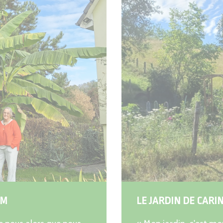
IM
LE JARDIN DE CARI