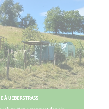
NE À UEBERSTRASS