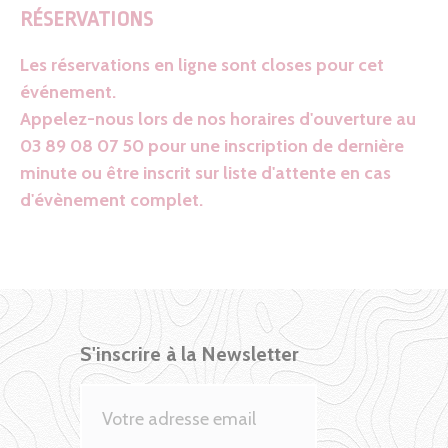
RÉSERVATIONS
Les réservations en ligne sont closes pour cet
événement.
Appelez-nous lors de nos horaires d'ouverture au
03 89 08 07 50 pour une inscription de dernière
minute ou être inscrit sur liste d'attente en cas
d'évènement complet.
S'inscrire à la Newsletter