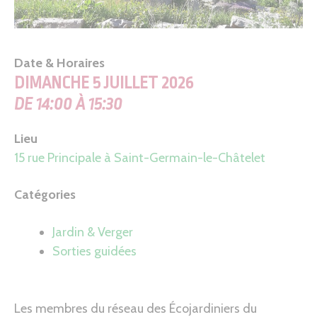
Date & Horaires
DIMANCHE 5 JUILLET 2026
DE 14:00 À 15:30
Lieu
15 rue Principale à Saint-Germain-le-Châtelet
Catégories
Jardin & Verger
Sorties guidées
Les membres du réseau des Écojardiniers du