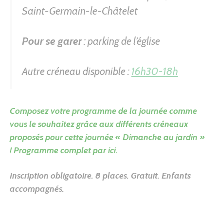
Saint-Germain-le-Châtelet
Pour se garer
: parking de l’église
Autre créneau disponible :
16h30-18h
Composez votre programme de la journée comme
vous le souhaitez grâce aux différents créneaux
proposés pour cette journée « Dimanche au jardin »
! Programme complet
par ici.
Inscription obligatoire.
8 places. Gratuit. Enfants
accompagnés.