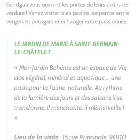
Sundgau vous ouvrent les portes de leurs écrins de
verdure ! Venez visiter leurs jardins, serpenter entre
vergers et potagers et échanger entre passionnés.
LE JARDIN DE MARIE À
SAINT-GERMAIN-
LE-CHÂTELET
« Mon jardin Bohème est un espace de Vie
clos végétal, minéral et aquatique… une
oasis pour la faune naturelle. Au rythme
de la lumière des jours et des saisons il se
transforme, il m’enchante, il m’émerveille !
»
Lieu de la visite
: 15 rue Principale, 90110