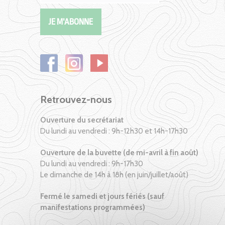
Retrouvez-nous
Ouverture du secrétariat
Du lundi au vendredi : 9h-12h30 et 14h-17h30
Ouverture de la buvette (de mi-avril à fin août)
Du lundi au vendredi : 9h-17h30
Le dimanche de 14h à 18h (en juin/juillet/août)
Fermé le samedi et jours fériés (sauf
manifestations programmées)