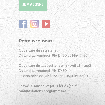
Retrouvez-nous
Ouverture du secrétariat
Du lundi au vendredi : 9h-12h30 et 14h-17h30
Ouverture de la buvette (de mi-avril à fin août)
Du lundi au vendredi : 9h-17h30
Le dimanche de 14h à 18h (en juin/juillet/août)
Fermé le samedi et jours fériés (sauf
manifestations programmées)