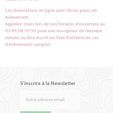
Les réservations en ligne sont closes pour cet
événement.
Appelez-nous lors de nos horaires d'ouverture au
03 89 08 07 50 pour une inscription de dernière
minute ou être inscrit sur liste d'attente en cas
d'évènement complet.
S'inscrire à la Newsletter