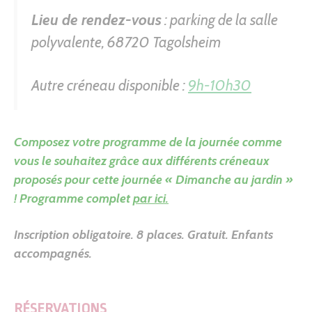
Lieu de rendez-vous
: parking de la salle
polyvalente, 68720 Tagolsheim
Autre créneau disponible :
9h-10h30
Composez votre programme de la journée comme
vous le souhaitez grâce aux différents créneaux
proposés pour cette journée « Dimanche au jardin »
! Programme complet
par ici.
Inscription obligatoire.
8 places. Gratuit. Enfants
accompagnés.
RÉSERVATIONS