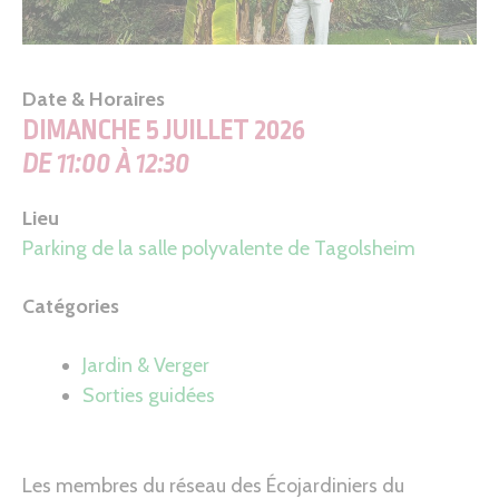
Date & Horaires
DIMANCHE 5 JUILLET 2026
DE 11:00 À 12:30
Lieu
Parking de la salle polyvalente de Tagolsheim
Catégories
Jardin & Verger
Sorties guidées
Les membres du réseau des Écojardiniers du