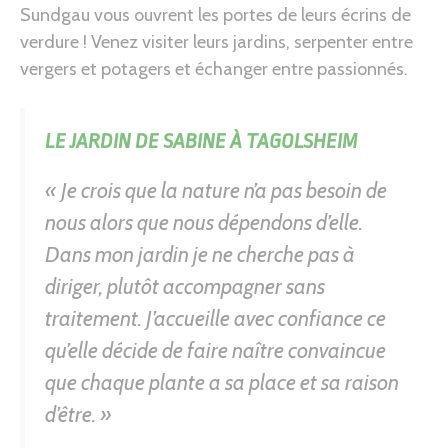
Sundgau vous ouvrent les portes de leurs écrins de
verdure ! Venez visiter leurs jardins, serpenter entre
vergers et potagers et échanger entre passionnés.
LE JARDIN DE SABINE À TAGOLSHEIM
« Je crois que la nature n’a pas besoin de
nous alors que nous dépendons d’elle.
Dans mon jardin je ne cherche pas à
diriger, plutôt accompagner sans
traitement. J’accueille avec confiance ce
qu’elle décide de faire naître convaincue
que chaque plante a sa place et sa raison
d’être. »