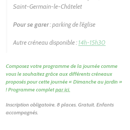
Saint-Germain-le-Châtelet
Pour se garer
: parking de l’église
Autre créneau disponible :
14h-15h30
Composez votre programme de la journée comme
vous le souhaitez grâce aux différents créneaux
proposés pour cette journée « Dimanche au jardin »
! Programme complet
par ici.
Inscription obligatoire.
8 places. Gratuit. Enfants
accompagnés.