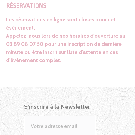
RÉSERVATIONS
Les réservations en ligne sont closes pour cet
événement.
Appelez-nous lors de nos horaires d'ouverture au
03 89 08 07 50 pour une inscription de dernière
minute ou être inscrit sur liste d'attente en cas
d'évènement complet.
S'inscrire à la Newsletter