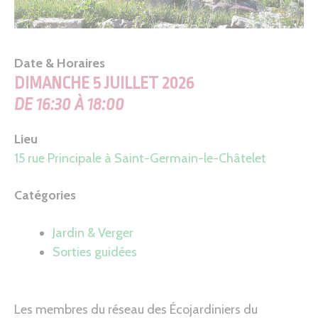
Date & Horaires
DIMANCHE 5 JUILLET 2026
DE 16:30 À 18:00
Lieu
15 rue Principale à Saint-Germain-le-Châtelet
Catégories
Jardin & Verger
Sorties guidées
Les membres du réseau des Écojardiniers du