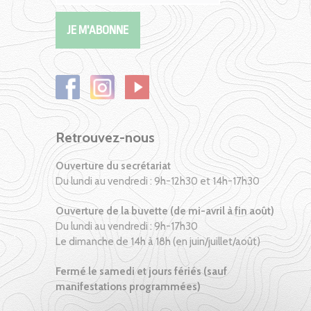
Retrouvez-nous
Ouverture du secrétariat
Du lundi au vendredi : 9h-12h30 et 14h-17h30
Ouverture de la buvette (de mi-avril à fin août)
Du lundi au vendredi : 9h-17h30
Le dimanche de 14h à 18h (en juin/juillet/août)
Fermé le samedi et jours fériés (sauf
manifestations programmées)