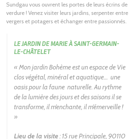
Sundgau vous ouvrent les portes de leurs écrins de
verdure ! Venez visiter leurs jardins, serpenter entre
vergers et potagers et échanger entre passionnés.
LE JARDIN DE MARIE À
SAINT-GERMAIN-
LE-CHÂTELET
« Mon jardin Bohème est un espace de Vie
clos végétal, minéral et aquatique… une
oasis pour la faune naturelle. Au rythme
de la lumière des jours et des saisons il se
transforme, il m’enchante, il m’émerveille !
»
Lieu de la visite
: 15 rue Principale, 90110