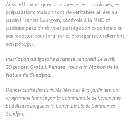
Aussi efficaces qu’écologiques et économiques, les
préparations maison sont de véritables alliées au
jardin ! Francis Bourgoin, bénévole à la MNS et
jardinier passionné, vous partage son expérience et
ses recettes pour fertiliser et protéger naturellement
son potager.
Inscription obligatoire avant le vendredi 24 avril.
20 places. Gratuit.
Rendez-vous à la Maison de la
Nature du Sundgau
.
Dans le cadre des activités liées aux éco-jardiniers, un
programme financé par la Communauté de Communes
Sud Alsace Largue et la Communauté de Communes
Sundgau.