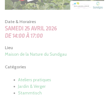
Date & Horaires
SAMEDI 25 AVRIL 2026
DE 14:00 À 17:00
Lieu
Maison de la Nature du Sundgau
Catégories
Ateliers pratiques
Jardin & Verger
Stammtisch