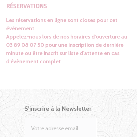
RÉSERVATIONS
Les réservations en ligne sont closes pour cet
événement.
Appelez-nous lors de nos horaires d'ouverture au
03 89 08 07 50 pour une inscription de dernière
minute ou être inscrit sur liste d'attente en cas
d'évènement complet.
S'inscrire à la Newsletter