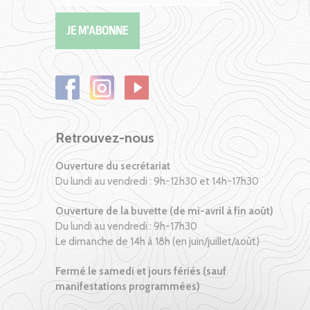
Retrouvez-nous
Ouverture du secrétariat
Du lundi au vendredi : 9h-12h30 et 14h-17h30
Ouverture de la buvette (de mi-avril à fin août)
Du lundi au vendredi : 9h-17h30
Le dimanche de 14h à 18h (en juin/juillet/août)
Fermé le samedi et jours fériés (sauf
manifestations programmées)