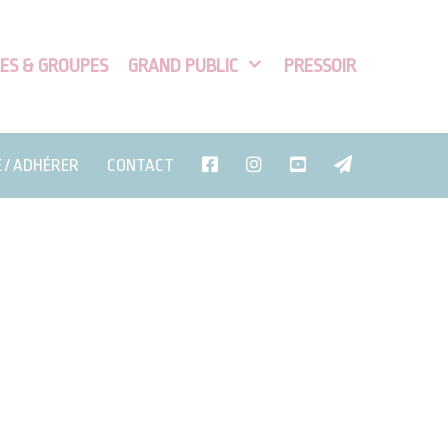
ES & GROUPES
GRAND PUBLIC
PRESSOIR
E / ADHÉRER
CONTACT