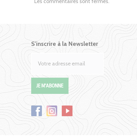
Les commentaires sont fermés.
S'inscrire à la Newsletter