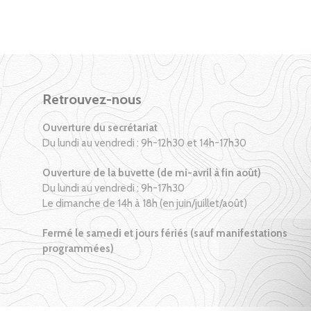
Retrouvez-nous
Ouverture du secrétariat
Du lundi au vendredi : 9h-12h30 et 14h-17h30
Ouverture de la buvette (de mi-avril à fin août)
Du lundi au vendredi : 9h-17h30
Le dimanche de 14h à 18h (en juin/juillet/août)
Fermé le samedi et jours fériés (sauf manifestations
programmées)