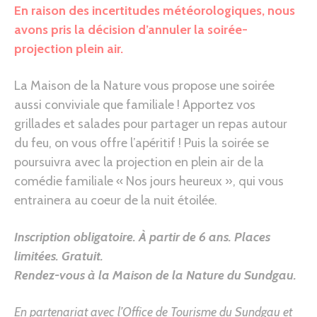
En raison des incertitudes météorologiques, nous
avons pris la décision d’annuler la soirée-
projection plein air.
La Maison de la Nature vous propose une soirée
aussi conviviale que familiale ! Apportez vos
grillades et salades pour partager un repas autour
du feu, on vous offre l’apéritif ! Puis la soirée se
poursuivra avec la projection en plein air de la
comédie familiale « Nos jours heureux », qui vous
entrainera au coeur de la nuit étoilée.
Inscription obligatoire. À partir de 6 ans.
Places
limitées. Gratuit.
Rendez-vous à la Maison de la Nature du Sundgau
.
En partenariat avec l’Office de Tourisme du Sundgau et