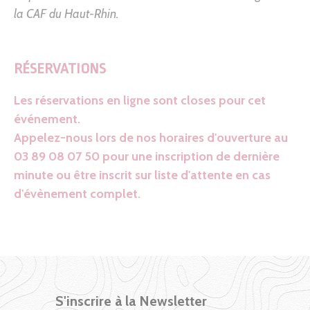
la CAF du Haut-Rhin.
RÉSERVATIONS
Les réservations en ligne sont closes pour cet
événement.
Appelez-nous lors de nos horaires d'ouverture au
03 89 08 07 50 pour une inscription de dernière
minute ou être inscrit sur liste d'attente en cas
d'évènement complet.
S'inscrire à la Newsletter