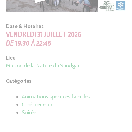
Date & Horaires
VENDREDI 31 JUILLET 2026
DE 19:30 À 22:45
Lieu
Maison de la Nature du Sundgau
Catégories
Animations spéciales familles
Ciné plein-air
Soirées