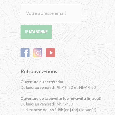
Retrouvez-nous
Ouverture du secrétariat
Du lundi au vendredi : 9h-12h30 et 14h-17h30
Ouverture de la buvette (de mi-avril à fin août)
Du lundi au vendredi : 9h-17h30
Le dimanche de 14h à 18h (en juin/juillet/août)