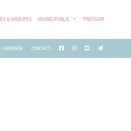
ES & GROUPES
GRAND PUBLIC
PRESSOIR
E / ADHÉRER
CONTACT