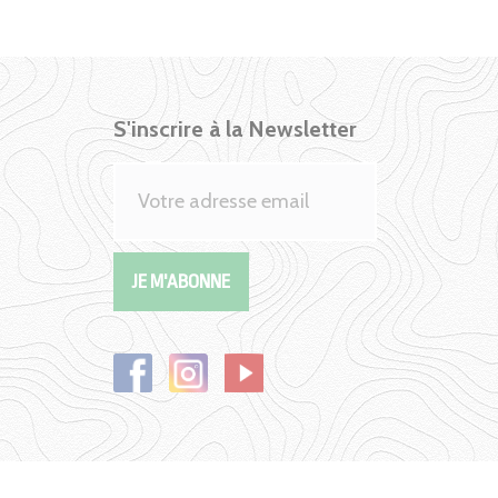
S'inscrire à la Newsletter