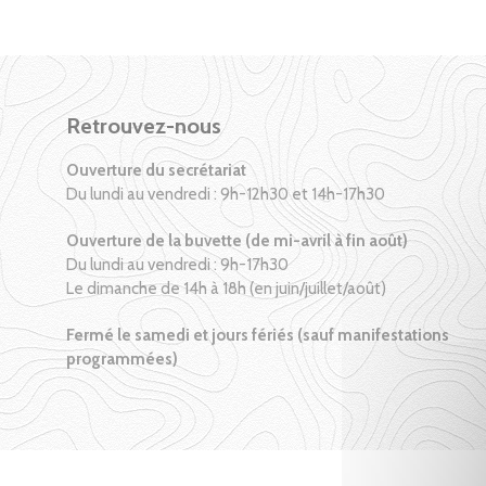
Retrouvez-nous
Ouverture du secrétariat
Du lundi au vendredi : 9h-12h30 et 14h-17h30
Ouverture de la buvette (de mi-avril à fin août)
Du lundi au vendredi : 9h-17h30
Le dimanche de 14h à 18h (en juin/juillet/août)
Fermé le samedi et jours fériés (sauf manifestations
programmées)