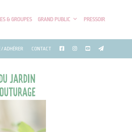
ES & GROUPES
GRAND PUBLIC
PRESSOIR
E / ADHÉRER
CONTACT