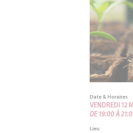
Date & Horaires
VENDREDI 12 M
DE 19:00 À 21:
Lieu