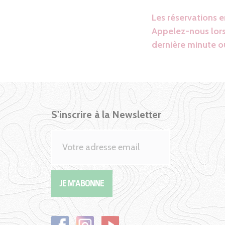
Les réservations 
Appelez-nous lors
dernière minute ou
S'inscrire à la Newsletter