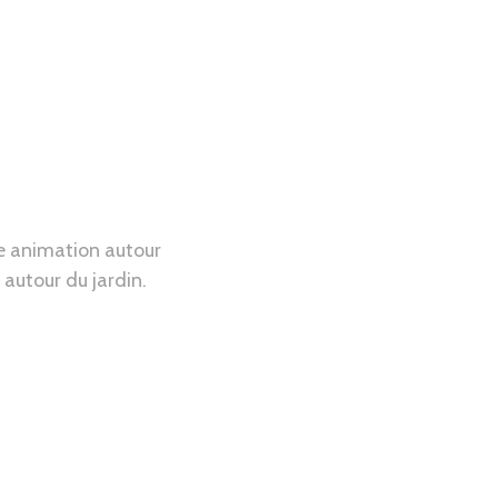
ne animation autour
 autour du jardin.