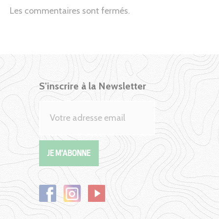
Les commentaires sont fermés.
S'inscrire à la Newsletter