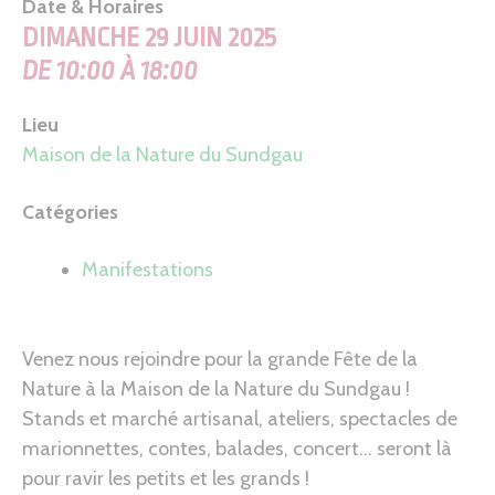
Date & Horaires
DIMANCHE 29 JUIN 2025
DE 10:00 À 18:00
Lieu
Maison de la Nature du Sundgau
Catégories
Manifestations
Venez nous rejoindre pour la grande Fête de la
Nature à la Maison de la Nature du Sundgau !
Stands et marché artisanal, ateliers, spectacles de
marionnettes, contes, balades, concert… seront là
pour ravir les petits et les grands !