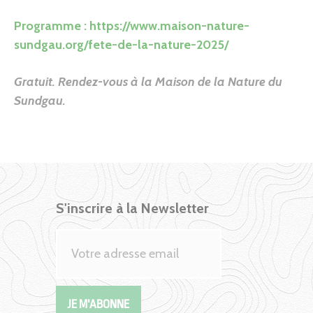
Programme :
https://www.maison-nature-
sundgau.org/fete-de-la-nature-2025/
Gratuit. Rendez-vous à la Maison de la Nature du
Sundga
u
.
S'inscrire à la Newsletter