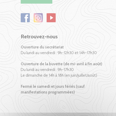
Retrouvez-nous
Ouverture du secrétariat
Du lundi au vendredi : 9h-12h30 et 14h-17h30
Ouverture de la buvette (de mi-avril à fin août)
Du lundi au vendredi : 9h-17h30
Le dimanche de 14h à 18h (en juin/juillet/août)
Fermé le samedi et jours fériés (sauf
manifestations programmées)