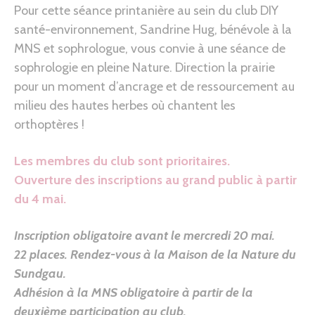
Pour cette séance printanière au sein du club DIY
santé-environnement, Sandrine Hug, bénévole à la
MNS et sophrologue, vous convie à une séance de
sophrologie en pleine Nature. Direction la prairie
pour un moment d’ancrage et de ressourcement au
milieu des hautes herbes où chantent les
orthoptères !
Les membres du club sont prioritaires.
Ouverture des inscriptions au grand public à partir
du 4 mai.
Inscription obligatoire avant le mercredi 20 mai.
22 places.
Rendez-vous à la Maison de la Nature du
Sundgau
.
Adhésion à la MNS obligatoire à partir de la
deuxième participation au club.