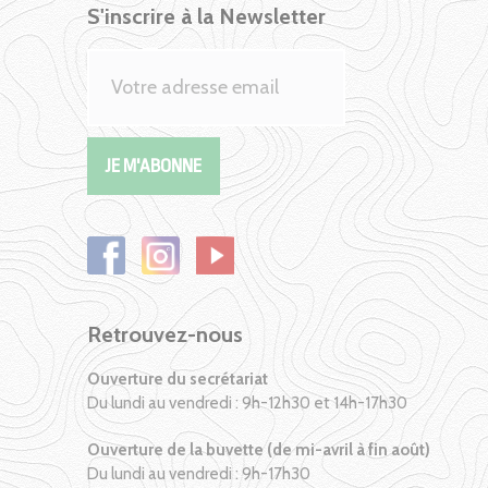
S'inscrire à la Newsletter
Retrouvez-nous
Ouverture du secrétariat
Du lundi au vendredi : 9h-12h30 et 14h-17h30
Ouverture de la buvette (de mi-avril à fin août)
Du lundi au vendredi : 9h-17h30