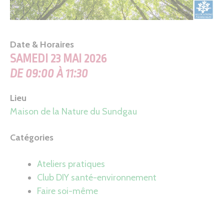
Date & Horaires
SAMEDI 23 MAI 2026
DE 09:00 À 11:30
Lieu
Maison de la Nature du Sundgau
Catégories
Ateliers pratiques
Club DIY santé-environnement
Faire soi-même