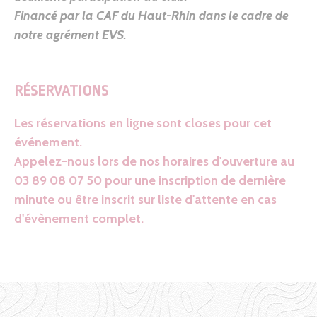
Financé par la CAF du Haut-Rhin dans le cadre de
notre agrément EVS.
RÉSERVATIONS
Les réservations en ligne sont closes pour cet
événement.
Appelez-nous lors de nos horaires d'ouverture au
03 89 08 07 50 pour une inscription de dernière
minute ou être inscrit sur liste d'attente en cas
d'évènement complet.