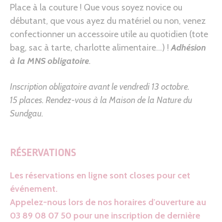
Place à la couture ! Que vous soyez novice ou
débutant, que vous ayez du matériel ou non, venez
confectionner un accessoire utile au quotidien (tote
bag, sac à tarte, charlotte alimentaire…) !
Adhésion
à la MNS obligatoire
.
Inscription obligatoire avant le vendredi 13 octobre.
15 places. Rendez-vous à la Maison de la Nature du
Sundgau.
RÉSERVATIONS
Les réservations en ligne sont closes pour cet
événement.
Appelez-nous lors de nos horaires d'ouverture au
03 89 08 07 50 pour une inscription de dernière