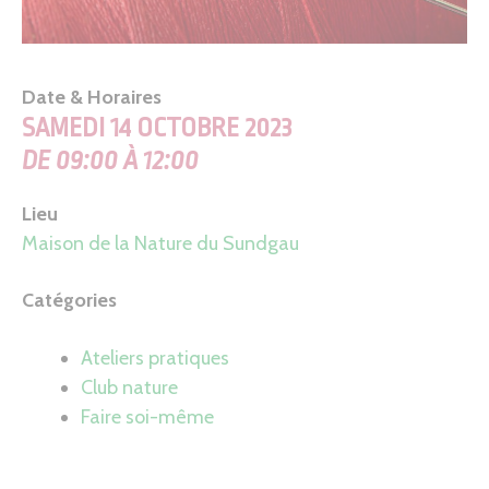
Date & Horaires
SAMEDI 14 OCTOBRE 2023
DE 09:00 À 12:00
Lieu
Maison de la Nature du Sundgau
Catégories
Ateliers pratiques
Club nature
Faire soi-même