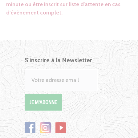
minute ou être inscrit sur liste d'attente en cas
d'évènement complet.
S'inscrire à la Newsletter