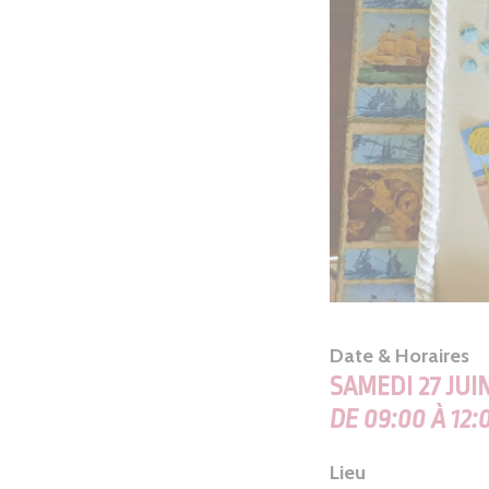
Date & Horaires
SAMEDI 27 JUI
DE 09:00 À 12:
Lieu