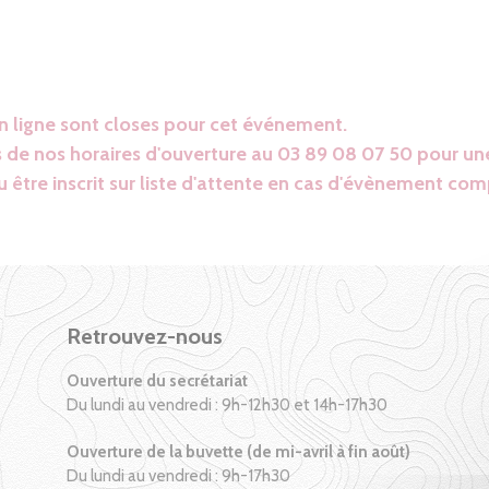
en ligne sont closes pour cet événement.
 de nos horaires d'ouverture au 03 89 08 07 50 pour une
 être inscrit sur liste d'attente en cas d'évènement com
Retrouvez-nous
Ouverture du secrétariat
Du lundi au vendredi : 9h-12h30 et 14h-17h30
Ouverture de la buvette (de mi-avril à fin août)
Du lundi au vendredi : 9h-17h30