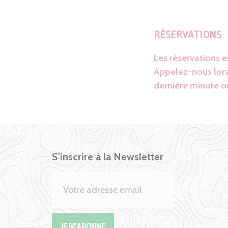
RÉSERVATIONS
Les réservations 
Appelez-nous lors
dernière minute ou
S'inscrire à la Newsletter