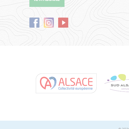
© 2026