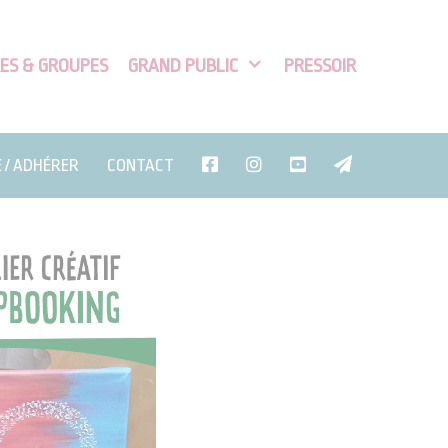
ES & GROUPES
GRAND PUBLIC
PRESSOIR
E / ADHÉRER
CONTACT