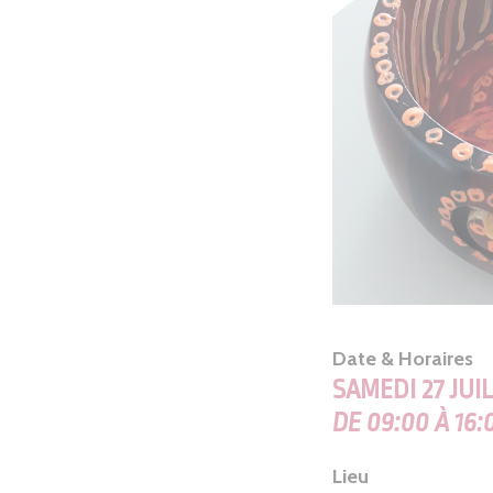
Date & Horaires
SAMEDI 27 JUI
DE 09:00 À 16:
Lieu