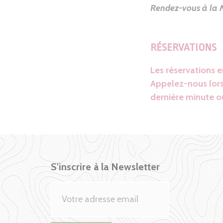
Rendez-vous à la 
RÉSERVATIONS
Les réservations 
Appelez-nous lors
dernière minute ou
S'inscrire à la Newsletter