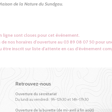
Maison de la Nature du Sundgau.
en ligne sont closes pour cet événement.
 de nos horaires d'ouverture au 03 89 08 07 50 pour une
 être inscrit sur liste d'attente en cas d'évènement com
Retrouvez-nous
Ouverture du secrétariat
Du lundi au vendredi : 9h-12h30 et 14h-17h30
Ouverture de la buvette (de mi-avril à fin août)