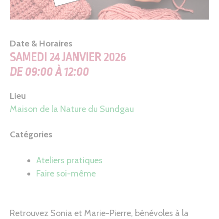
Date & Horaires
SAMEDI 24 JANVIER 2026
DE 09:00 À 12:00
Lieu
Maison de la Nature du Sundgau
Catégories
Ateliers pratiques
Faire soi-même
Retrouvez Sonia et Marie-Pierre, bénévoles à la