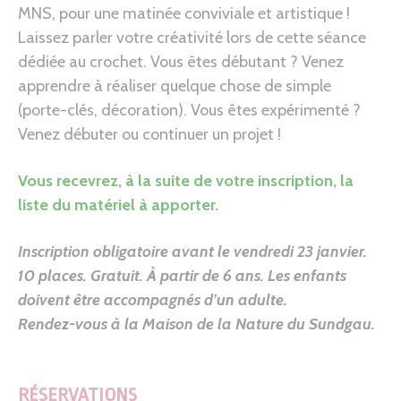
MNS, pour une matinée conviviale et artistique !
Laissez parler votre créativité lors de cette séance
dédiée au crochet. Vous êtes débutant ? Venez
apprendre à réaliser quelque chose de simple
(porte-clés, décoration). Vous êtes expérimenté ?
Venez débuter ou continuer un projet !
Vous recevrez, à la suite de votre inscription, la
liste du matériel à apporter.
Inscription obligatoire avant le vendredi 23 janvier.
10 places. Gratuit. À partir de 6 ans. Les enfants
doivent être accompagnés d’un adulte.
Rendez-vous à la Maison de la Nature du Sundgau
.
RÉSERVATIONS