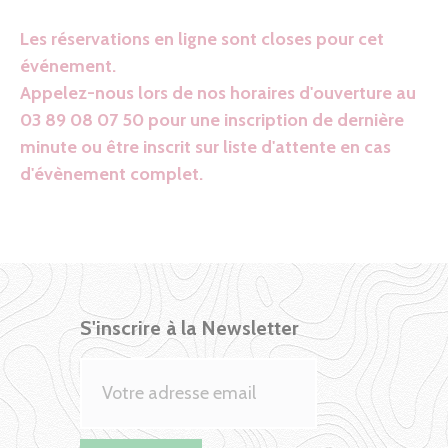
Les réservations en ligne sont closes pour cet
événement.
Appelez-nous lors de nos horaires d'ouverture au
03 89 08 07 50 pour une inscription de dernière
minute ou être inscrit sur liste d'attente en cas
d'évènement complet.
S'inscrire à la Newsletter