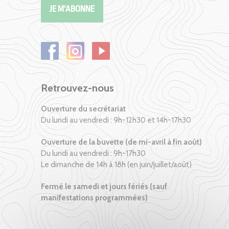
Retrouvez-nous
Ouverture du secrétariat
Du lundi au vendredi : 9h-12h30 et 14h-17h30
Ouverture de la buvette (de mi-avril à fin août)
Du lundi au vendredi : 9h-17h30
Le dimanche de 14h à 18h (en juin/juillet/août)
Fermé le samedi et jours fériés (sauf
manifestations programmées)