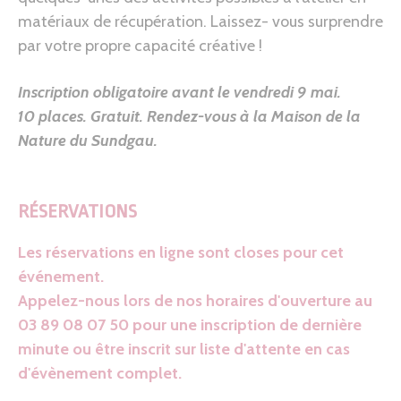
matériaux de récupération. Laissez- vous surprendre
par votre propre capacité créative !
Inscription obligatoire avant le vendredi 9 mai.
10 places. Gratuit.
Rendez-vous à la Maison de la
Nature du Sundga
u
.
RÉSERVATIONS
Les réservations en ligne sont closes pour cet
événement.
Appelez-nous lors de nos horaires d'ouverture au
03 89 08 07 50 pour une inscription de dernière
minute ou être inscrit sur liste d'attente en cas
d'évènement complet.