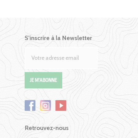
S'inscrire à la Newsletter
Retrouvez-nous