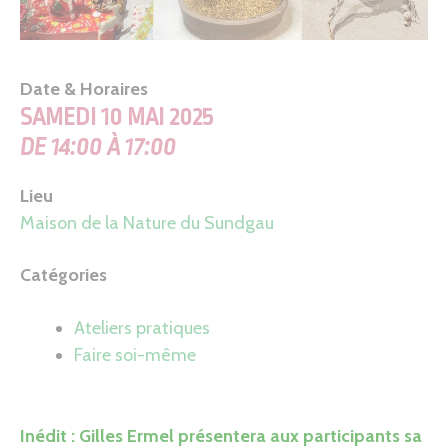
Date & Horaires
SAMEDI 10 MAI 2025
DE 14:00 À 17:00
Lieu
Maison de la Nature du Sundgau
Catégories
Ateliers pratiques
Faire soi-même
Inédit : Gilles Ermel présentera aux participants sa