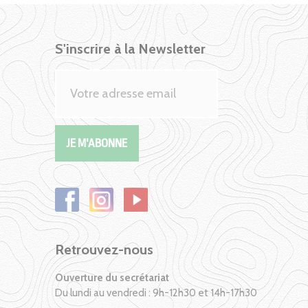
S'inscrire à la Newsletter
Retrouvez-nous
Ouverture du secrétariat
Du lundi au vendredi : 9h-12h30 et 14h-17h30