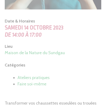
Date & Horaires
SAMEDI 14 OCTOBRE 2023
DE 14:00 À 17:00
Lieu
Maison de la Nature du Sundgau
Catégories
Ateliers pratiques
Faire soi-même
Transformer vos chaussettes esseulées ou trouées