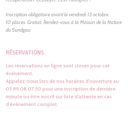
Inscription obligatoire avant le vendredi 13 octobre.
10 places. Gratuit.
Rendez-vous à la Maison de la Nature
du Sundgau.
RÉSERVATIONS
Les réservations en ligne sont closes pour cet
événement.
Appelez-nous lors de nos horaires d'ouverture au
03 89 08 07 50 pour une inscription de dernière
minute ou être inscrit sur liste d'attente en cas
d'évènement complet.