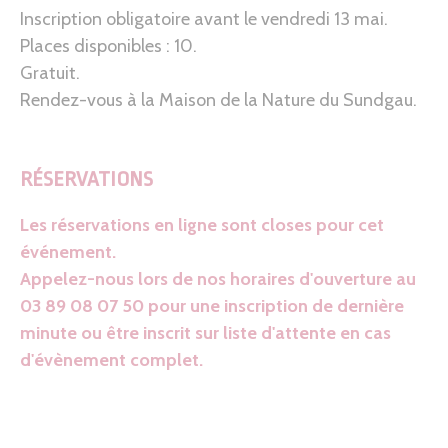
Inscription obligatoire avant le vendredi 13 mai.
Places disponibles : 10.
Gratuit.
Rendez-vous à la Maison de la Nature du Sundgau.
RÉSERVATIONS
Les réservations en ligne sont closes pour cet
événement.
Appelez-nous lors de nos horaires d'ouverture au
03 89 08 07 50 pour une inscription de dernière
minute ou être inscrit sur liste d'attente en cas
d'évènement complet.