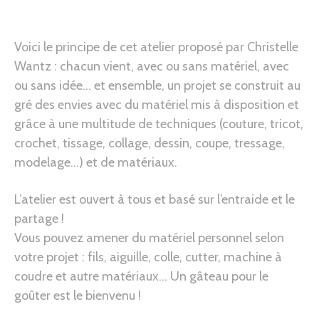
Voici le principe de cet atelier proposé par Christelle
Wantz : chacun vient, avec ou sans matériel, avec
ou sans idée… et ensemble, un projet se construit au
gré des envies avec du matériel mis à disposition et
grâce à une multitude de techniques (couture, tricot,
crochet, tissage, collage, dessin, coupe, tressage,
modelage…) et de matériaux.
L’atelier est ouvert à tous et basé sur l’entraide et le
partage !
Vous pouvez amener du matériel personnel selon
votre projet : fils, aiguille, colle, cutter, machine à
coudre et autre matériaux… Un gâteau pour le
goûter est le bienvenu !