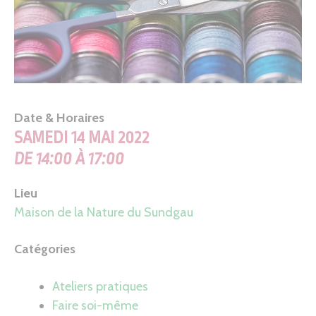
Date & Horaires
SAMEDI 14 MAI 2022
DE 14:00 À 17:00
Lieu
Maison de la Nature du Sundgau
Catégories
Ateliers pratiques
Faire soi-même