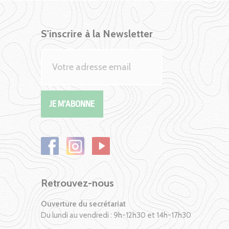
S'inscrire à la Newsletter
Retrouvez-nous
Ouverture du secrétariat
Du lundi au vendredi : 9h-12h30 et 14h-17h30