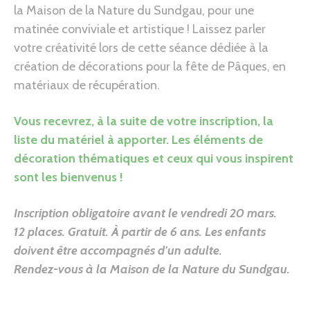
la Maison de la Nature du Sundgau, pour une
matinée conviviale et artistique ! Laissez parler
votre créativité lors de cette séance dédiée à la
création de décorations pour la fête de Pâques, en
matériaux de récupération.
Vous recevrez, à la suite de votre inscription, la
liste du matériel à apporter. Les éléments de
décoration thématiques et ceux qui vous inspirent
sont les bienvenus !
Inscription obligatoire avant le vendredi 20 mars.
12 places. Gratuit. À partir de 6 ans. Les enfants
doivent être accompagnés d’un adulte.
Rendez-vous à la Maison de la Nature du Sundgau
.