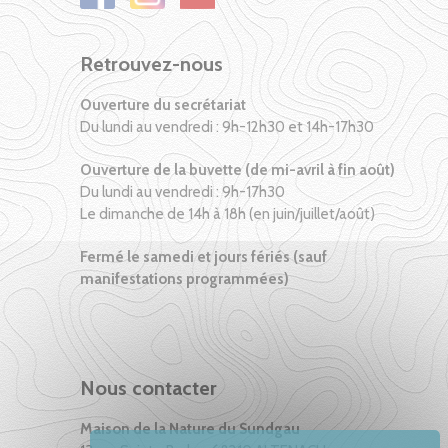
Retrouvez-nous
Ouverture du secrétariat
Du lundi au vendredi : 9h-12h30 et 14h-17h30
Ouverture de la buvette (de mi-avril à fin août)
Du lundi au vendredi : 9h-17h30
Le dimanche de 14h à 18h (en juin/juillet/août)
Fermé le samedi et jours fériés (sauf
manifestations programmées)
Nous contacter
Maison de la Nature du Sundgau