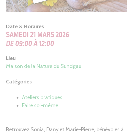
Date & Horaires
SAMEDI 21 MARS 2026
DE 09:00 À 12:00
Lieu
Maison de la Nature du Sundgau
Catégories
Ateliers pratiques
Faire soi-même
Retrouvez Sonia, Dany et Marie-Pierre, bénévoles à