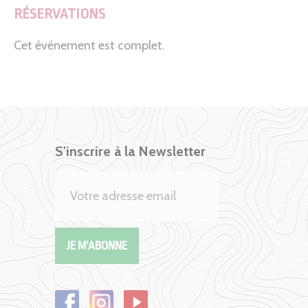
RÉSERVATIONS
Cet événement est complet.
S'inscrire à la Newsletter