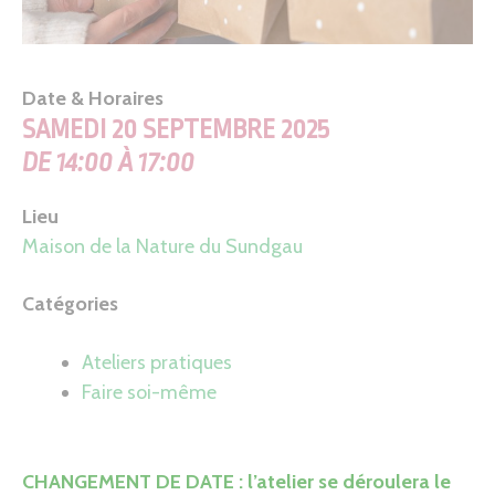
Date & Horaires
SAMEDI 20 SEPTEMBRE 2025
DE 14:00 À 17:00
Lieu
Maison de la Nature du Sundgau
Catégories
Ateliers pratiques
Faire soi-même
CHANGEMENT DE DATE : l’atelier se déroulera le