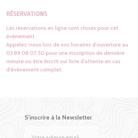
RÉSERVATIONS
Les réservations en ligne sont closes pour cet
événement.
Appelez-nous lors de nos horaires d'ouverture au
03 89 08 07 50 pour une inscription de dernière
minute ou être inscrit sur liste d'attente en cas
d'évènement complet.
S'inscrire à la Newsletter