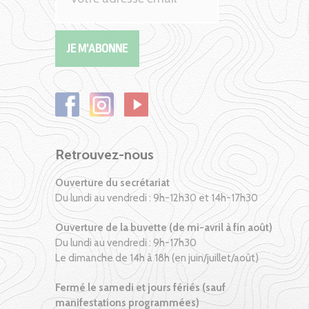
Retrouvez-nous
Ouverture du secrétariat
Du lundi au vendredi : 9h-12h30 et 14h-17h30
Ouverture de la buvette (de mi-avril à fin août)
Du lundi au vendredi : 9h-17h30
Le dimanche de 14h à 18h (en juin/juillet/août)
Fermé le samedi et jours fériés (sauf
manifestations programmées)