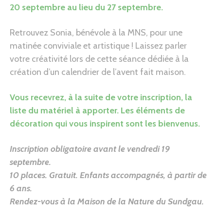
20 septembre au lieu du 27 septembre.
Retrouvez Sonia, bénévole à la MNS, pour une
matinée conviviale et artistique ! Laissez parler
votre créativité lors de cette séance dédiée à la
création d’un calendrier de l’avent fait maison.
Vous recevrez, à la suite de votre inscription, la
liste du matériel à apporter. Les éléments de
décoration qui vous inspirent sont les bienvenus.
Inscription obligatoire avant le vendredi 19
septembre.
10 places. Gratuit. Enfants accompagnés, à partir de
6 ans.
Rendez-vous à la Maison de la Nature du Sundgau
.