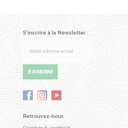
S'inscrire à la Newsletter
Retrouvez-nous
Ouverture du secrétariat