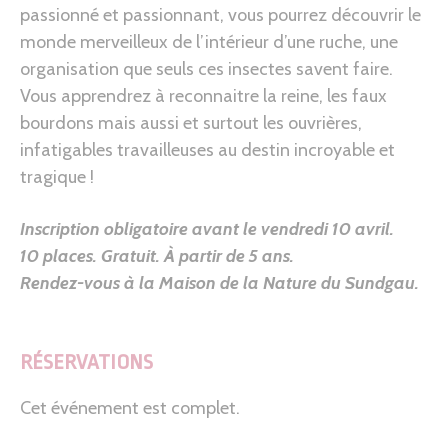
passionné et passionnant, vous pourrez découvrir le
monde merveilleux de l’intérieur d’une ruche, une
organisation que seuls ces insectes savent faire.
Vous apprendrez à reconnaitre la reine, les faux
bourdons mais aussi et surtout les ouvrières,
infatigables travailleuses au destin incroyable et
tragique !
Inscription obligatoire avant le vendredi 10 avril.
10 places. Gratuit. À partir de 5 ans.
Rendez-vous à la Maison de la Nature du Sundgau
.
RÉSERVATIONS
Cet événement est complet.