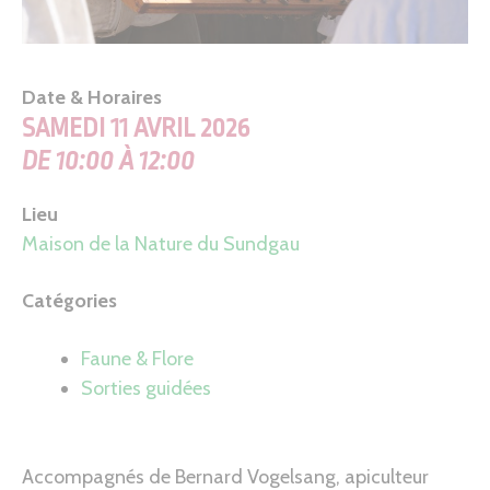
Date & Horaires
SAMEDI 11 AVRIL 2026
DE 10:00 À 12:00
Lieu
Maison de la Nature du Sundgau
Catégories
Faune & Flore
Sorties guidées
Accompagnés de Bernard Vogelsang, apiculteur