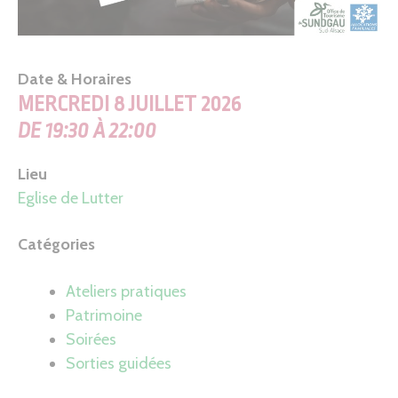
Date & Horaires
MERCREDI 8 JUILLET 2026
DE 19:30 À 22:00
Lieu
Eglise de Lutter
Catégories
Ateliers pratiques
Patrimoine
Soirées
Sorties guidées