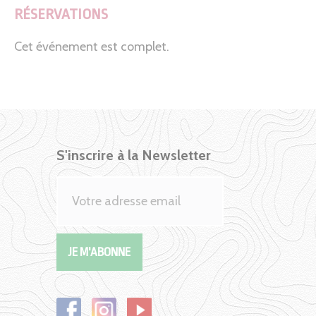
RÉSERVATIONS
Cet événement est complet.
S'inscrire à la Newsletter