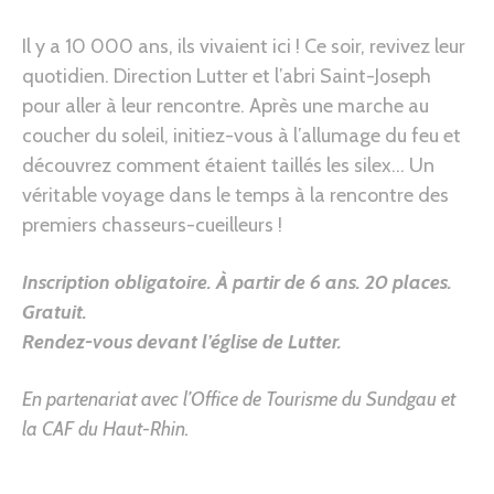
Il y a 10 000 ans, ils vivaient ici ! Ce soir, revivez leur
quotidien. Direction Lutter et l’abri Saint-Joseph
pour aller à leur rencontre. Après une marche au
coucher du soleil, initiez-vous à l’allumage du feu et
découvrez comment étaient taillés les silex… Un
véritable voyage dans le temps à la rencontre des
premiers chasseurs-cueilleurs !
Inscription obligatoire. À partir de 6 ans.
20 places.
Gratuit.
Rendez-vous devant l’église de Lutter
.
En partenariat avec l’Office de Tourisme du Sundgau et
la CAF du Haut-Rhin.