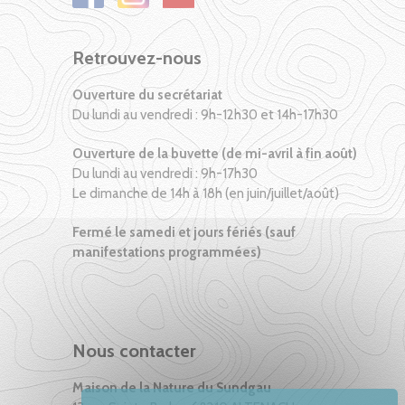
Retrouvez-nous
Ouverture du secrétariat
Du lundi au vendredi : 9h-12h30 et 14h-17h30
Ouverture de la buvette (de mi-avril à fin août)
Du lundi au vendredi : 9h-17h30
Le dimanche de 14h à 18h (en juin/juillet/août)
Fermé le samedi et jours fériés (sauf
manifestations programmées)
Nous contacter
Maison de la Nature du Sundgau