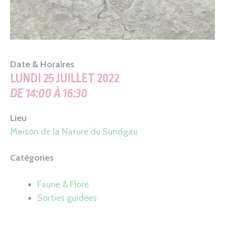
Date & Horaires
LUNDI 25 JUILLET 2022
DE 14:00 À 16:30
Lieu
Maison de la Nature du Sundgau
Catégories
Faune & Flore
Sorties guidées