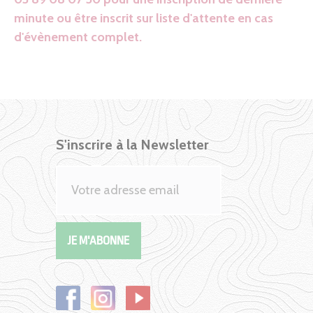
minute ou être inscrit sur liste d'attente en cas
d'évènement complet.
S'inscrire à la Newsletter