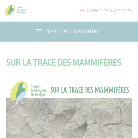
Aller
NOTRE SITE & ACTIVITÉS
au
contenu
L'ASSOCIATION & CONTACT
SUR LA TRACE DES MAMMIFÈRES