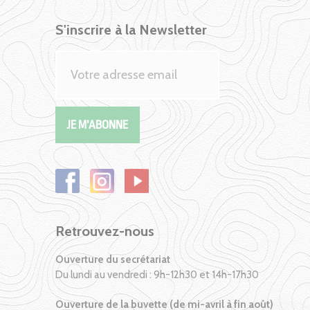
S'inscrire à la Newsletter
Retrouvez-nous
Ouverture du secrétariat
Du lundi au vendredi : 9h-12h30 et 14h-17h30
Ouverture de la buvette (de mi-avril à fin août)