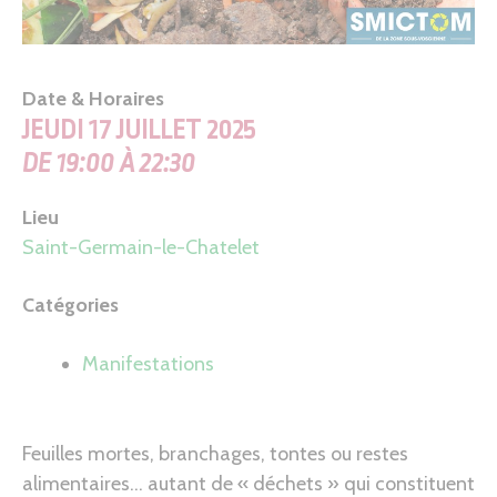
Date & Horaires
JEUDI 17 JUILLET 2025
DE 19:00 À 22:30
Lieu
Saint-Germain-le-Chatelet
Catégories
Manifestations
Feuilles mortes, branchages, tontes ou restes
alimentaires… autant de « déchets » qui constituent