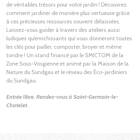
de véritables trésors pour votre jardin ! Découvrez
comment jardiner de manière plus vertueuse grâce
à ces précieuses ressources souvent délaissées.
Laissez-vous guider à travers des ateliers aussi
ludiques qu’enrichissants qui vous donneront toutes
les clés pour pailler, composter, broyer et même
tondre ! Un stand financé par le SMICTOM de la
Zone Sous-Vosgienne et animé par la Maison de la
Nature du Sundgau et le réseau des Éco-jardiniers
du Sundgau.
Entrée libre.
Rendez-vous à Saint-Germain-le-
Chatelet
.