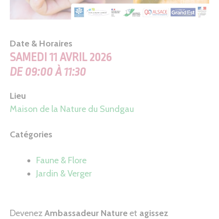
Date & Horaires
SAMEDI 11 AVRIL 2026
DE 09:00 À 11:30
Lieu
Maison de la Nature du Sundgau
Catégories
Faune & Flore
Jardin & Verger
Devenez
Ambassadeur Nature
et
agissez