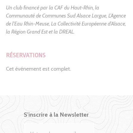
Un club financé par la CAF du Haut-Rhin, la
Communauté de Communes Sud Alsace Largue, L’Agence
de l’Eau Rhin-Meuse, La Collectivité Européenne d’Alsace,
la Région Grand Est et la DREAL.
RÉSERVATIONS
Cet événement est complet.
S'inscrire à la Newsletter