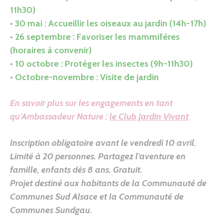
11h30)
• 30 mai : Accueillir les oiseaux au jardin (14h-17h)
• 26 septembre : Favoriser les mammifères
(horaires à convenir)
• 10 octobre : Protéger les insectes (9h-11h30)
• Octobre-novembre : Visite de jardin
En savoir plus sur les engagements en tant
qu’Ambassadeur Nature :
le Club Jardin Vivant
Inscription obligatoire avant le vendredi 10 avril.
Limité à 20 personnes.
Partagez l’aventure en
famille, enfants dès 8 ans.
Gratuit.
Projet destiné aux habitants de la Communauté de
Communes Sud Alsace et la Communauté de
Communes Sundgau.