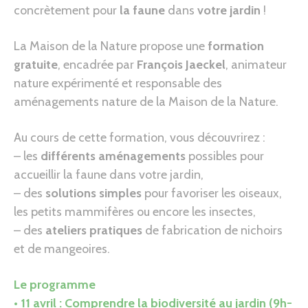
concrètement pour
la faune
dans
votre jardin
!
La Maison de la Nature propose une
formation
gratuite
, encadrée par
François Jaeckel
, animateur
nature expérimenté et responsable des
aménagements nature de la Maison de la Nature.
Au cours de cette formation, vous découvrirez :
– les
différents aménagements
possibles pour
accueillir la faune dans votre jardin,
– des
solutions simples
pour favoriser les oiseaux,
les petits mammifères ou encore les insectes,
– des
ateliers pratiques
de fabrication de nichoirs
et de mangeoires.
Le programme
• 11 avril : Comprendre la biodiversité au jardin (9h-