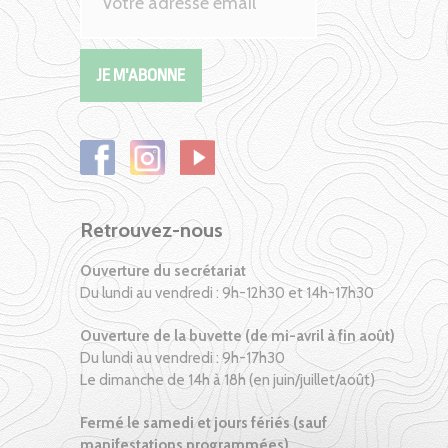
Retrouvez-nous
Ouverture du secrétariat
Du lundi au vendredi : 9h-12h30 et 14h-17h30
Ouverture de la buvette (de mi-avril à fin août)
Du lundi au vendredi : 9h-17h30
Le dimanche de 14h à 18h (en juin/juillet/août)
Fermé le samedi et jours fériés (sauf
manifestations programmées)