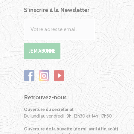
S'inscrire à la Newsletter
Retrouvez-nous
Ouverture du secrétariat
Du lundi au vendredi : 9h-12h30 et 14h-17h30
Ouverture de la buvette (de mi-avril à fin août)