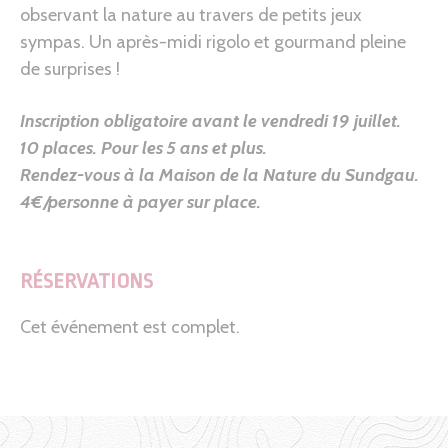
observant la nature au travers de petits jeux
sympas. Un après-midi rigolo et gourmand pleine
de surprises !
Inscription obligatoire avant le vendredi 19 juillet.
10 places. Pour les 5 ans et plus.
Rendez-vous à la Maison de la Nature du Sundgau.
4€/personne à payer sur place.
RÉSERVATIONS
Cet événement est complet.