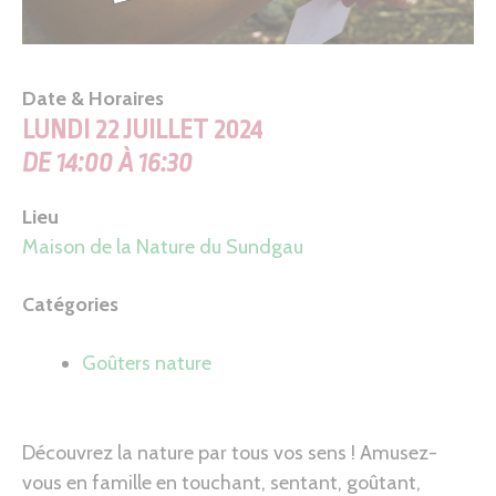
Date & Horaires
LUNDI 22 JUILLET 2024
DE 14:00 À 16:30
Lieu
Maison de la Nature du Sundgau
Catégories
Goûters nature
Découvrez la nature par tous vos sens ! Amusez-
vous en famille en touchant, sentant, goûtant,