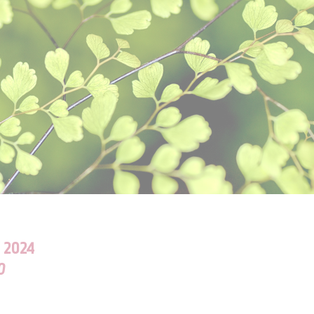
 2024
0