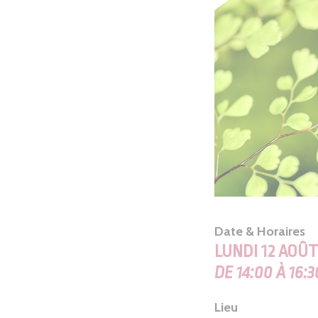
Date & Horaires
LUNDI 12 AOÛT
DE 14:00 À 16:3
Lieu