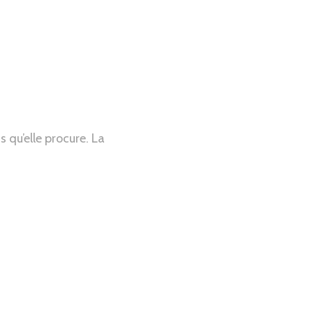
 qu’elle procure. La