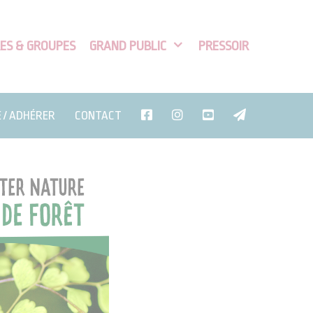
ES & GROUPES
GRAND PUBLIC
PRESSOIR
E / ADHÉRER
CONTACT