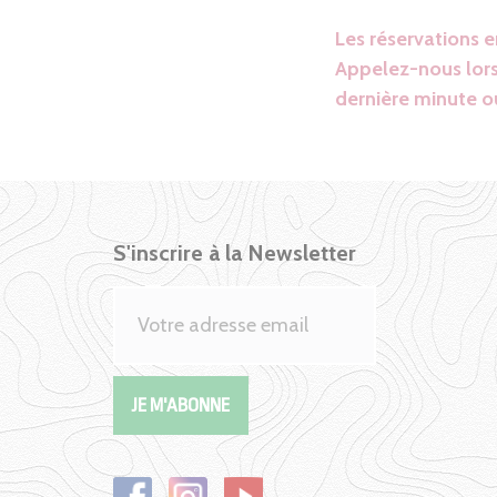
Les réservations 
Appelez-nous lors
dernière minute ou
S'inscrire à la Newsletter