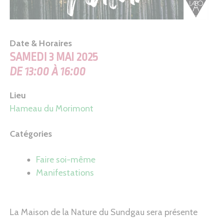
Date & Horaires
SAMEDI 3 MAI 2025
DE 13:00 À 16:00
Lieu
Hameau du Morimont
Catégories
Faire soi-même
Manifestations
La Maison de la Nature du Sundgau sera présente