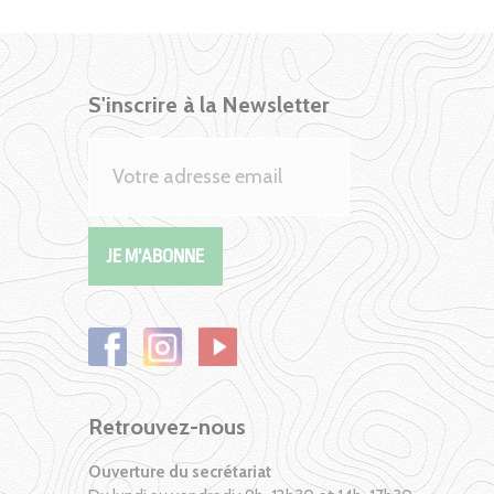
S'inscrire à la Newsletter
Retrouvez-nous
Ouverture du secrétariat