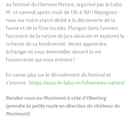
au festival du Hameau Nature, organisé par le Labo
M, ce samedi après-midi de 13h à 16h ! Rejoignez-
nous sur notre stand dédié à la découverte de la
faune et de la flore locales. Plongez dans l’univers
fascinant de la nature du Jura alsacien et explorez la
richesse de sa biodiversité. Venez apprendre,
échanger et vous émerveiller devant la vie
foisonnante qui nous entoure !
En savoir plus sur le déroulement du festival et
s’inscrire :
https://asso.le-labo-m.fr/hameau-nature/
Rendez-vous au Morimont à côté d’Oberlarg
(prendre la petite route en direction du château du
Morimont)
.