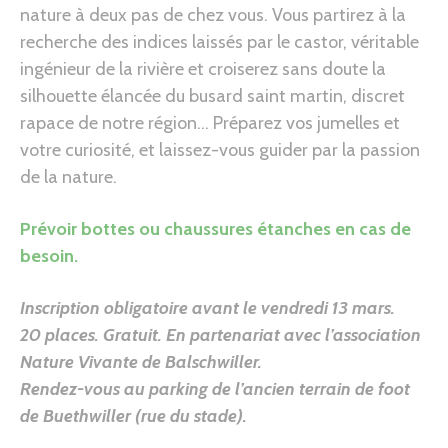
nature à deux pas de chez vous. Vous partirez à la
recherche des indices laissés par le castor, véritable
ingénieur de la rivière et croiserez sans doute la
silhouette élancée du busard saint martin, discret
rapace de notre région… Préparez vos jumelles et
votre curiosité, et laissez-vous guider par la passion
de la nature.
Prévoir bottes ou chaussures étanches en cas de
besoin.
Inscription obligatoire avant le vendredi 13 mars.
20 places. Gratuit.
En partenariat avec l’association
Nature Vivante de Balschwiller.
Rendez-vous au parking de l’ancien terrain de foot
de Buethwiller (rue du stade)
.