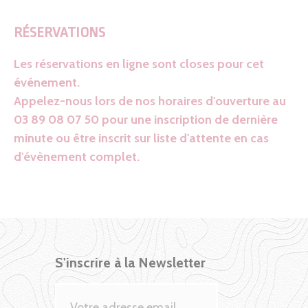
RÉSERVATIONS
Les réservations en ligne sont closes pour cet
événement.
Appelez-nous lors de nos horaires d'ouverture au
03 89 08 07 50 pour une inscription de dernière
minute ou être inscrit sur liste d'attente en cas
d'évènement complet.
S'inscrire à la Newsletter