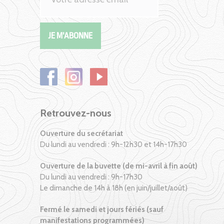
Retrouvez-nous
Ouverture du secrétariat
Du lundi au vendredi : 9h-12h30 et 14h-17h30
Ouverture de la buvette (de mi-avril à fin août)
Du lundi au vendredi : 9h-17h30
Le dimanche de 14h à 18h (en juin/juillet/août)
Fermé le samedi et jours fériés (sauf
manifestations programmées)