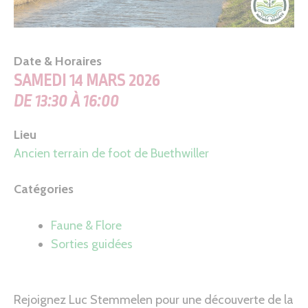
Date & Horaires
SAMEDI 14 MARS 2026
DE 13:30 À 16:00
Lieu
Ancien terrain de foot de Buethwiller
Catégories
Faune & Flore
Sorties guidées
Rejoignez Luc Stemmelen pour une découverte de la