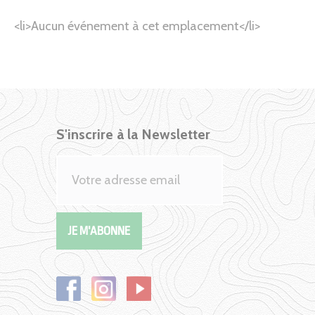
<li>Aucun événement à cet emplacement</li>
S'inscrire à la Newsletter