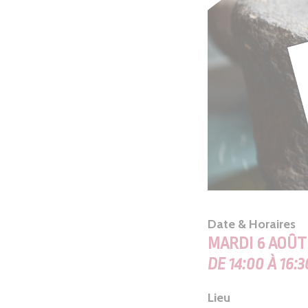
Date & Horaires
MARDI 6 AOÛT
DE 14:00 À 16:3
Lieu