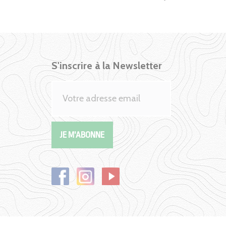
S'inscrire à la Newsletter