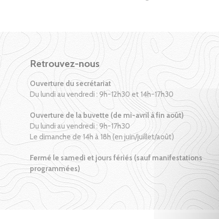
Retrouvez-nous
Ouverture du secrétariat
Du lundi au vendredi : 9h-12h30 et 14h-17h30
Ouverture de la buvette (de mi-avril à fin août)
Du lundi au vendredi : 9h-17h30
Le dimanche de 14h à 18h (en juin/juillet/août)
Fermé le samedi et jours fériés (sauf manifestations
programmées)