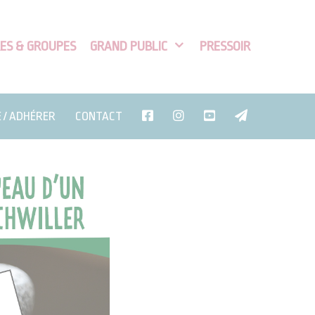
ES & GROUPES
GRAND PUBLIC
PRESSOIR
E / ADHÉRER
CONTACT