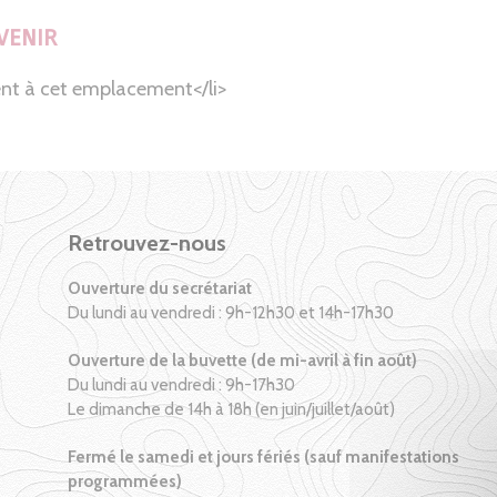
VENIR
nt à cet emplacement</li>
Retrouvez-nous
Ouverture du secrétariat
Du lundi au vendredi : 9h-12h30 et 14h-17h30
Ouverture de la buvette (de mi-avril à fin août)
Du lundi au vendredi : 9h-17h30
Le dimanche de 14h à 18h (en juin/juillet/août)
Fermé le samedi et jours fériés (sauf manifestations
programmées)