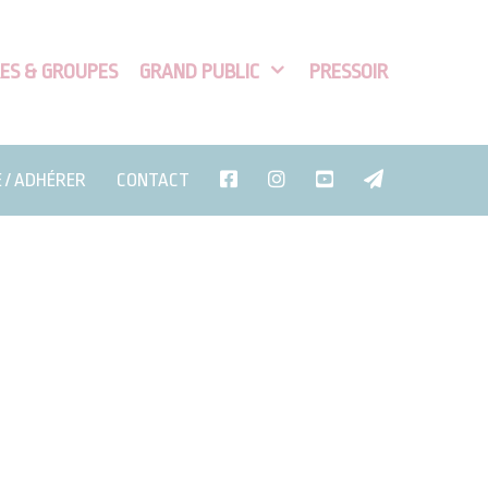
ES & GROUPES
GRAND PUBLIC
PRESSOIR
E / ADHÉRER
CONTACT