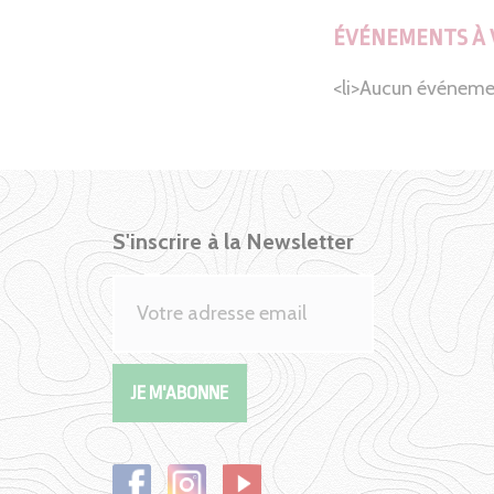
ÉVÉNEMENTS À 
<li>Aucun événeme
S'inscrire à la Newsletter