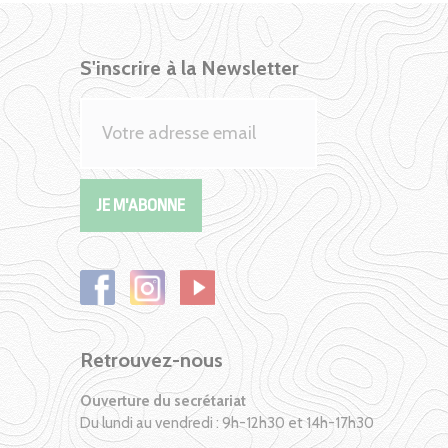
S'inscrire à la Newsletter
Retrouvez-nous
Ouverture du secrétariat
Du lundi au vendredi : 9h-12h30 et 14h-17h30