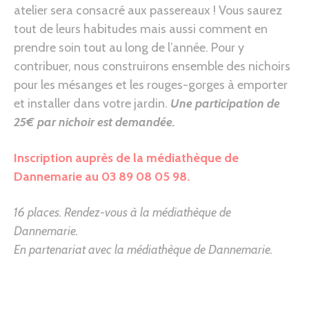
atelier sera consacré aux passereaux ! Vous saurez
tout de leurs habitudes mais aussi comment en
prendre soin tout au long de l’année. Pour y
contribuer, nous construirons ensemble des nichoirs
pour les mésanges et les rouges-gorges à emporter
et installer dans votre jardin.
Une participation de
25€ par nichoir est demandée.
Inscription auprès de la médiathèque de
Dannemarie au 03 89 08 05 98.
16 places. Rendez-vous à la médiathèque de
Dannemarie.
En partenariat avec la médiathèque de Dannemarie.