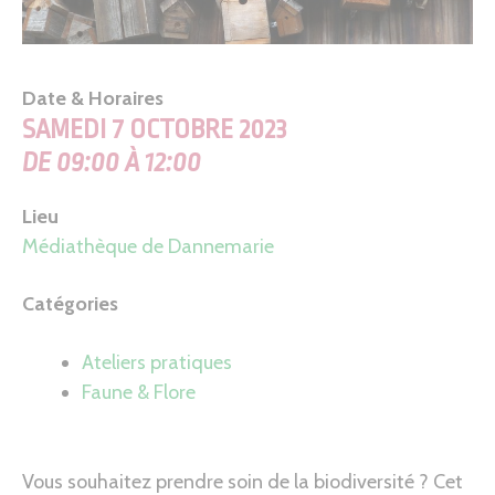
Date & Horaires
SAMEDI 7 OCTOBRE 2023
DE 09:00 À 12:00
Lieu
Médiathèque de Dannemarie
Catégories
Ateliers pratiques
Faune & Flore
Vous souhaitez prendre soin de la biodiversité ? Cet