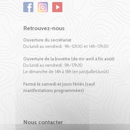
Retrouvez-nous
Ouverture du secrétariat
Du lundi au vendredi : 9h-12h30 et 14h-17h30
Ouverture de la buvette (de mi-avril à fin août)
Du lundi au vendredi : 9h-17h30
Le dimanche de 14h à 18h (en juin/juillet/août)
Fermé le samedi et jours fériés (sauf
manifestations programmées)
Nous contacter