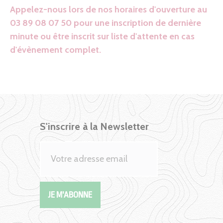
Appelez-nous lors de nos horaires d'ouverture au
03 89 08 07 50 pour une inscription de dernière
minute ou être inscrit sur liste d'attente en cas
d'évènement complet.
S'inscrire à la Newsletter