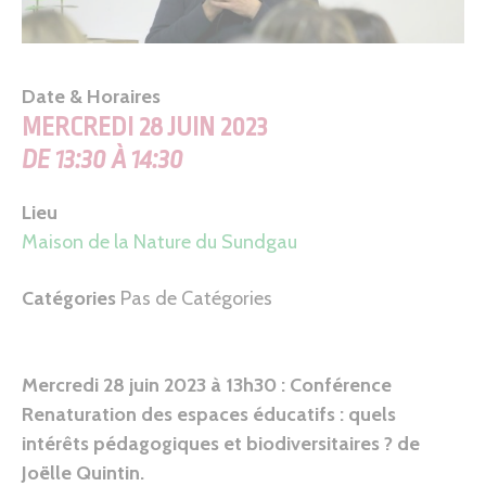
Date & Horaires
MERCREDI 28 JUIN 2023
DE 13:30 À 14:30
Lieu
Maison de la Nature du Sundgau
Catégories
Pas de Catégories
Mercredi 28 juin 2023 à
13h30 :
Conférence
Renaturation des espaces éducatifs : quels
intérêts pédagogiques et biodiversitaires ? de
Joëlle Quintin.