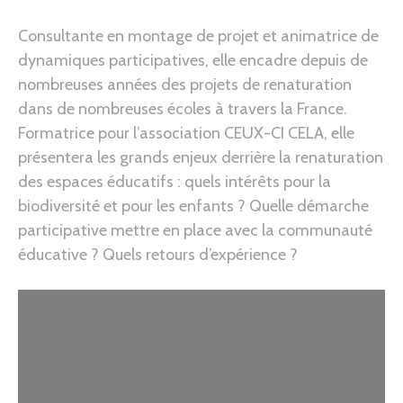
Consultante en montage de projet et animatrice de
dynamiques participatives, elle encadre depuis de
nombreuses années des projets de renaturation
dans de nombreuses écoles à travers la France.
Formatrice pour l’association CEUX-CI CELA, elle
présentera les grands enjeux derrière la renaturation
des espaces éducatifs : quels intérêts pour la
biodiversité et pour les enfants ? Quelle démarche
participative mettre en place avec la communauté
éducative ? Quels retours d’expérience ?