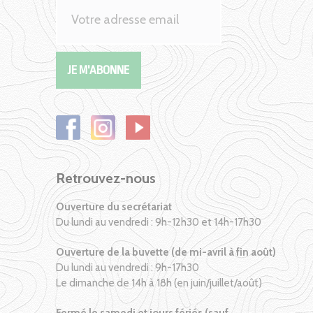
Retrouvez-nous
Ouverture du secrétariat
Du lundi au vendredi : 9h-12h30 et 14h-17h30
Ouverture de la buvette (de mi-avril à fin août)
Du lundi au vendredi : 9h-17h30
Le dimanche de 14h à 18h (en juin/juillet/août)
Fermé le samedi et jours fériés (sauf