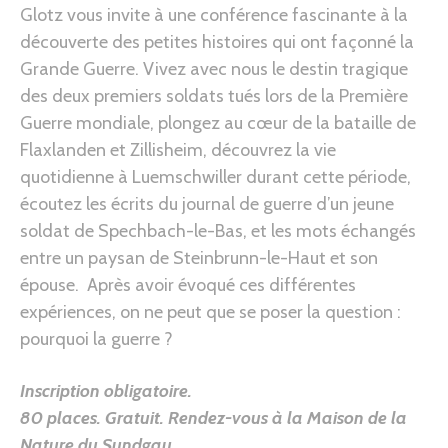
Glotz vous invite à une conférence fascinante à la
découverte des petites histoires qui ont façonné la
Grande Guerre. Vivez avec nous le destin tragique
des deux premiers soldats tués lors de la Première
Guerre mondiale, plongez au cœur de la bataille de
Flaxlanden et Zillisheim, découvrez la vie
quotidienne à Luemschwiller durant cette période,
écoutez les écrits du journal de guerre d’un jeune
soldat de Spechbach-le-Bas, et les mots échangés
entre un paysan de Steinbrunn-le-Haut et son
épouse. Après avoir évoqué ces différentes
expériences, on ne peut que se poser la question :
pourquoi la guerre ?
Inscription obligatoire.
80 places. Gratuit.
Rendez-vous à la Maison de la
Nature du Sundgau
.