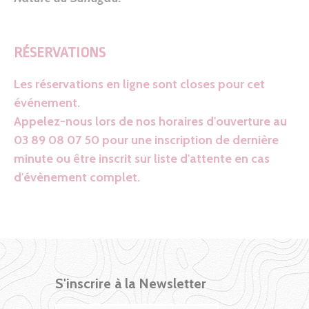
RÉSERVATIONS
Les réservations en ligne sont closes pour cet
événement.
Appelez-nous lors de nos horaires d'ouverture au
03 89 08 07 50 pour une inscription de dernière
minute ou être inscrit sur liste d'attente en cas
d'évènement complet.
S'inscrire à la Newsletter