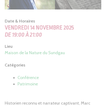
Date & Horaires
VENDREDI 14 NOVEMBRE 2025
DE 19:00 À 21:00
Lieu
Maison de la Nature du Sundgau
Catégories
Conférence
Patrimoine
Historien reconnu et narrateur captivant, Marc