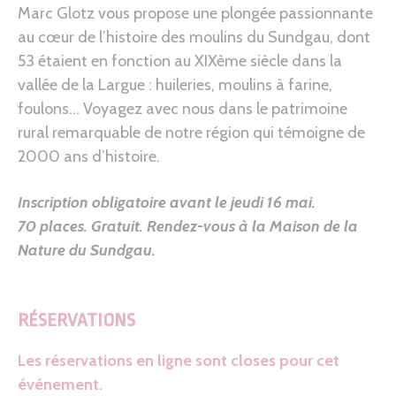
Marc Glotz vous propose une plongée passionnante
au cœur de l’histoire des moulins du Sundgau, dont
53 étaient en fonction au XIXème siècle dans la
vallée de la Largue : huileries, moulins à farine,
foulons… Voyagez avec nous dans le patrimoine
rural remarquable de notre région qui témoigne de
2000 ans d’histoire.
Inscription obligatoire avant le jeudi 16 mai.
70 places. Gratuit. Rendez-vous à la Maison de la
Nature du Sundgau.
RÉSERVATIONS
Les réservations en ligne sont closes pour cet
événement.