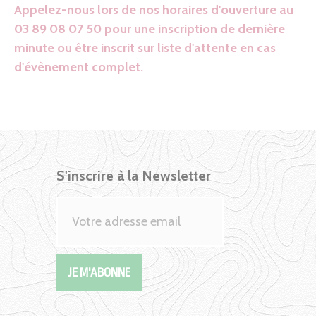
Appelez-nous lors de nos horaires d'ouverture au
03 89 08 07 50 pour une inscription de dernière
minute ou être inscrit sur liste d'attente en cas
d'évènement complet.
S'inscrire à la Newsletter