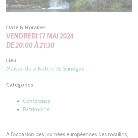
Date & Horaires
VENDREDI 17 MAI 2024
DE 20:00 À 21:30
Lieu
Maison de la Nature du Sundgau
Catégories
Conférence
Patrimoine
A l’occasion des journées européennes des moulins,