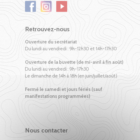
Retrouvez-nous
Ouverture du secrétariat
Du lundi au vendredi : 9h-12h30 et 14h-17h30
Ouverture de la buvette (de mi-avril à fin août)
Du lundi au vendredi : 9h-17h30
Le dimanche de 14h à 18h (en juin/juillet/août)
Fermé le samedi et jours fériés (sauf
manifestations programmées)
Nous contacter