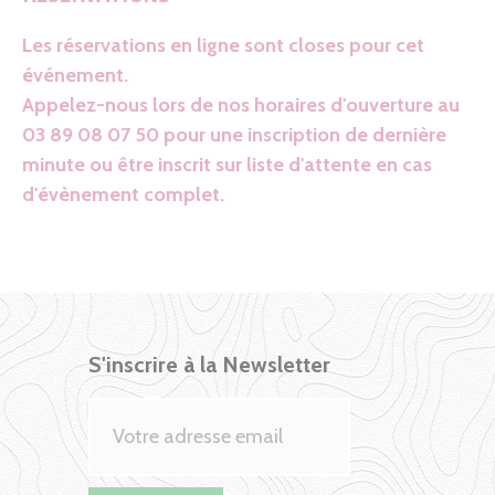
Les réservations en ligne sont closes pour cet
événement.
Appelez-nous lors de nos horaires d'ouverture au
03 89 08 07 50 pour une inscription de dernière
minute ou être inscrit sur liste d'attente en cas
d'évènement complet.
S'inscrire à la Newsletter