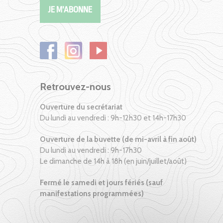
Retrouvez-nous
Ouverture du secrétariat
Du lundi au vendredi : 9h-12h30 et 14h-17h30
Ouverture de la buvette (de mi-avril à fin août)
Du lundi au vendredi : 9h-17h30
Le dimanche de 14h à 18h (en juin/juillet/août)
Fermé le samedi et jours fériés (sauf
manifestations programmées)