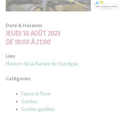
Date & Horaires
JEUDI 10 AOÛT 2023
DE 19:00 À 21:00
Lieu
Maison de la Nature du Sundgau
Catégories
Faune & Flore
Soirées
Sorties guidées