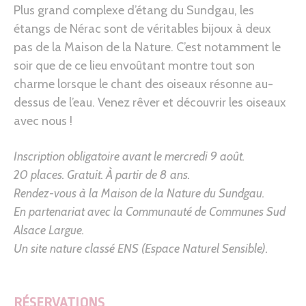
Plus grand complexe d’étang du Sundgau, les
étangs de Nérac sont de véritables bijoux à deux
pas de la Maison de la Nature. C’est notamment le
soir que de ce lieu envoûtant montre tout son
charme lorsque le chant des oiseaux résonne au-
dessus de l’eau. Venez rêver et découvrir les oiseaux
avec nous !
Inscription obligatoire avant le mercredi 9 août.
20 places. Gratuit. À partir de 8 ans.
Rendez-vous à la Maison de la Nature du Sundgau.
En partenariat avec la Communauté de Communes Sud
Alsace Largue.
Un site nature classé ENS (Espace Naturel Sensible).
RÉSERVATIONS