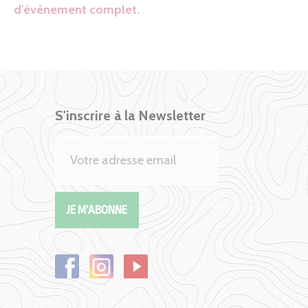
d'évènement complet.
S'inscrire à la Newsletter