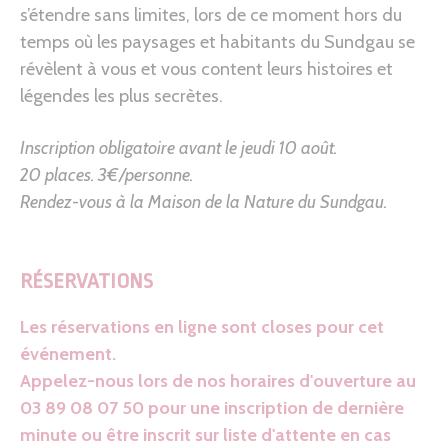
s’étendre sans limites, lors de ce moment hors du
temps où les paysages et habitants du Sundgau se
révèlent à vous et vous content leurs histoires et
légendes les plus secrètes.
Inscription obligatoire avant le jeudi 10 août.
20 places. 3€/personne.
Rendez-vous à la Maison de la Nature du Sundgau.
RÉSERVATIONS
Les réservations en ligne sont closes pour cet
événement.
Appelez-nous lors de nos horaires d'ouverture au
03 89 08 07 50 pour une inscription de dernière
minute ou être inscrit sur liste d'attente en cas