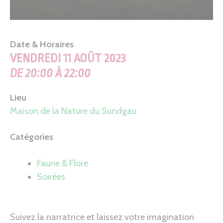
Date & Horaires
VENDREDI 11 AOÛT 2023
DE 20:00 À 22:00
Lieu
Maison de la Nature du Sundgau
Catégories
Faune & Flore
Soirées
Suivez la narratrice et laissez votre imagination