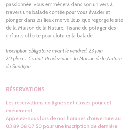
passionnée, vous emmènera dans son univers à
travers une balade contée pour vous évader et
plonger dans les lieux merveilleux que regorge le site
de la Maison de la Nature. Tisane du potager des
enfants offerte pour cloturer la balade.
Inscription obligatoire avant le vendredi 23 juin.
20 places. Gratuit. Rendez-vous la Maison de la Nature
du Sundgau
.
RÉSERVATIONS
Les réservations en ligne sont closes pour cet
événement.
Appelez-nous lors de nos horaires d'ouverture au
03 89 08 07 50 pour une inscription de dernière