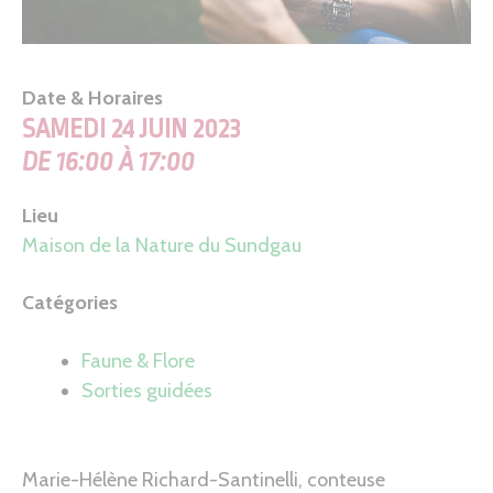
Date & Horaires
SAMEDI 24 JUIN 2023
DE 16:00 À 17:00
Lieu
Maison de la Nature du Sundgau
Catégories
Faune & Flore
Sorties guidées
Marie-Hélène Richard-Santinelli, conteuse