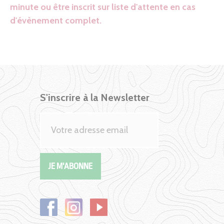
minute ou être inscrit sur liste d'attente en cas
d'évènement complet.
S'inscrire à la Newsletter