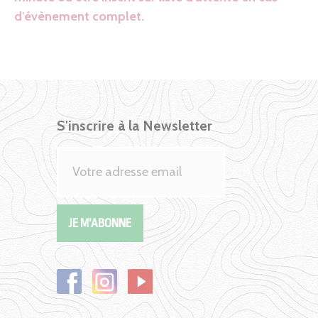
d'évènement complet.
S'inscrire à la Newsletter