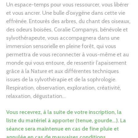
Un espace-temps pour vous ressourcer, vous libérer
et vous ancrer. Une bulle d’oxygène dans cette vie
effrénée. Entourés des arbres, du chant des oiseaux,
des odeurs boisées, Coralie Companys, bénévole et
sylvothérapeute, vous accompagnera dans une
immersion sensorielle en pleine forêt, qui vous
permettra de vous reconnecter à vous-même et au
monde qui vous entoure, de ressentir l’apaisement
grâce à la Nature et aux différentes techniques
issues de la sylvothérapie et de la sophrologie.
Respiration, observation, exploration, créativité,
relaxation, dégustation…
Vous recevrez, à la suite de votre inscription, la
liste du matériel à apporter (tenue, gourde…). La
séance sera maintenue en cas de fine pluie et
annulée en cas de mauvaises conditions