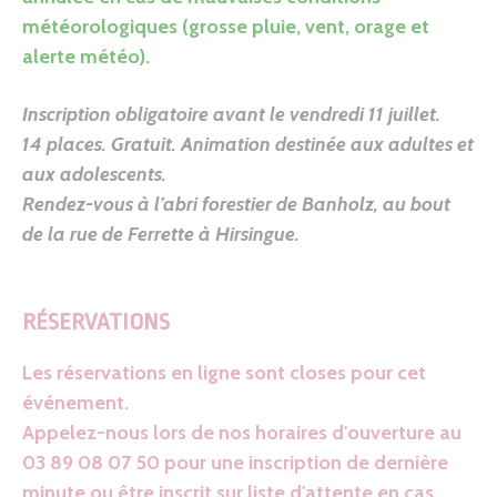
météorologiques (grosse pluie, vent, orage et
alerte météo).
Inscription obligatoire avant le vendredi 11 juillet.
14 places. Gratuit
. Animation destinée aux adultes et
aux adolescents.
Rendez-vous
à l’abri forestier de Banholz, au bout
de la rue de Ferrette à Hirsingue.
RÉSERVATIONS
Les réservations en ligne sont closes pour cet
événement.
Appelez-nous lors de nos horaires d'ouverture au
03 89 08 07 50 pour une inscription de dernière
minute ou être inscrit sur liste d'attente en cas