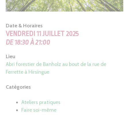
Date & Horaires
VENDREDI 11 JUILLET 2025
DE 18:30 À 21:00
Lieu
Abri forestier de Banholz au bout de la rue de
Ferrette à Hirsingue
Catégories
Ateliers pratiques
Faire soi-même