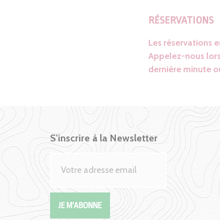
RÉSERVATIONS
Les réservations 
Appelez-nous lors
dernière minute ou
S'inscrire à la Newsletter