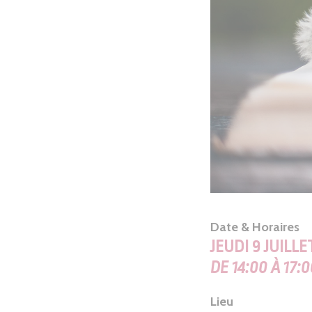
Date & Horaires
JEUDI 9 JUILLE
DE 14:00 À 17:
Lieu