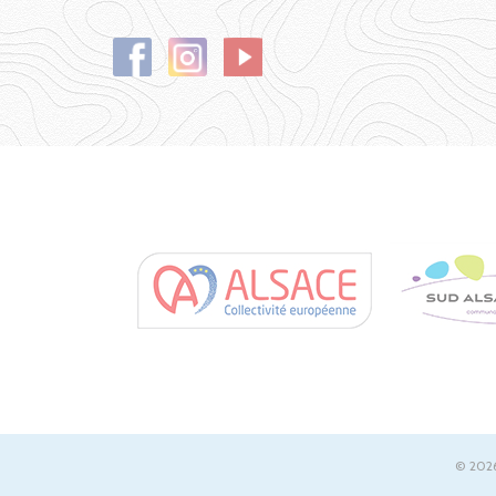
© 2026