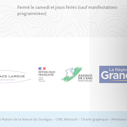
Fermé le samedi et jours fériés (sauf manifestations
programmées)
 Maison de la Nature du Sundgau - CINE Altenach -
Charte graphique
-
Mentions 