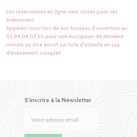
Les réservations en ligne sont closes pour cet
événement.
Appelez-nous lors de nos horaires d'ouverture au
03 89 08 07 50 pour une inscription de dernière
minute ou être inscrit sur liste d'attente en cas
d'évènement complet.
S'inscrire à la Newsletter