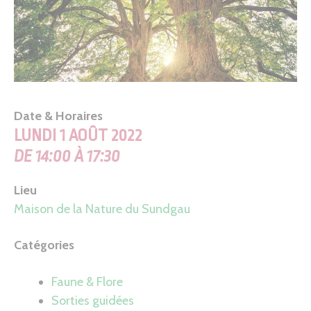
Date & Horaires
LUNDI 1 AOÛT 2022
DE 14:00 À 17:30
Lieu
Maison de la Nature du Sundgau
Catégories
Faune & Flore
Sorties guidées