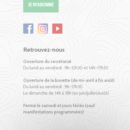
Retrouvez-nous
Ouverture du secrétariat
Du lundi au vendredi : 9h-12h30 et 14h-17h30
Ouverture de la buvette (de mi-avril à fin août)
Du lundi au vendredi : 9h-17h30
Le dimanche de 14h à 18h (en juin/juillet/août)
Fermé le samedi et jours fériés (sauf
manifestations programmées)