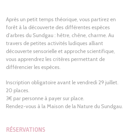
Après un petit temps théorique, vous partirez en
forêt à la découverte des différentes espèces
d’arbres du Sundgau : hêtre, chêne, charme. Au
travers de petites activités ludiques alliant
découverte sensorielle et approche scientifique,
vous apprendrez les critères permettant de
différencier les espèces.
Inscription obligatoire avant le vendredi 29 juillet.
20 places.
3€ par personne à payer sur place.
Rendez-vous à la Maison de la Nature du Sundgau.
RÉSERVATIONS