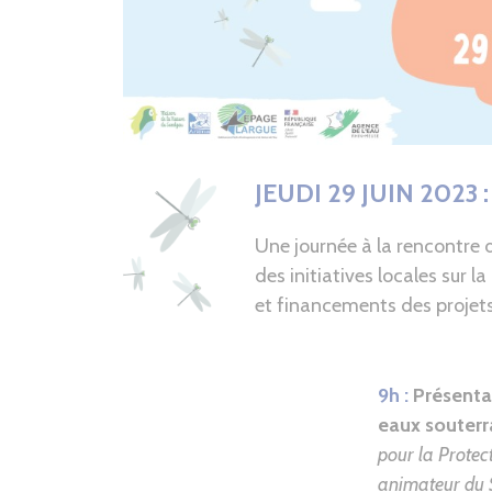
JEUDI 29 JUIN 2023
Une journée à la rencontre d
des initiatives locales sur 
et financements des projets.
9h :
Présenta
eaux souterra
pour la Protec
animateur du 