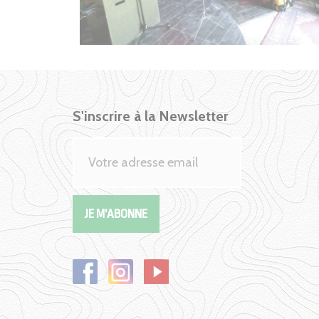
S'inscrire à la Newsletter