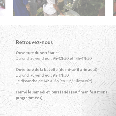
Retrouvez-nous
Ouverture du secrétariat
Du lundi au vendredi : 9h-12h30 et 14h-17h30
Ouverture de la buvette (de mi-avril à fin août)
Du lundi au vendredi : 9h-17h30
Le dimanche de 14h à 18h (en juin/juillet/août)
Fermé le samedi et jours fériés (sauf manifestations
programmées)