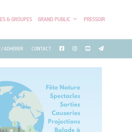
ES & GROUPES
GRAND PUBLIC
PRESSOIR
E / ADHÉRER
CONTACT