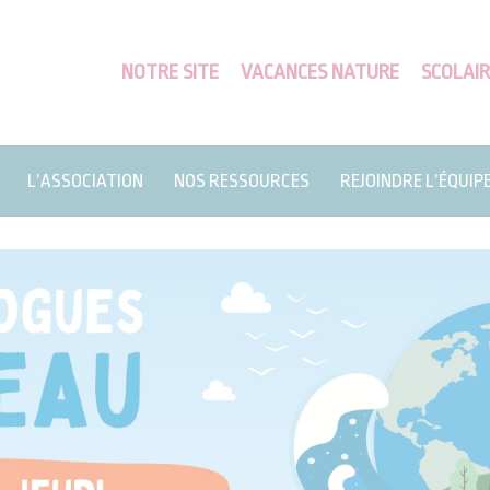
NOTRE SITE
VACANCES NATURE
SCOLAIR
L’ASSOCIATION
NOS RESSOURCES
REJOINDRE L’ÉQUIP