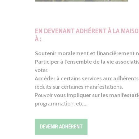
EN DEVENANT ADHÉRENT À LA MAISO
À :
Soutenir moralement et financièrement
n
Participer à l’ensemble de la vie associati
voter.
Accéder à certains services aux adhérents
réduits sur certaines manifestations.
Pouvoir
vous impliquer sur les manifestat
programmation, etc…
DEVENIR ADHÉRENT