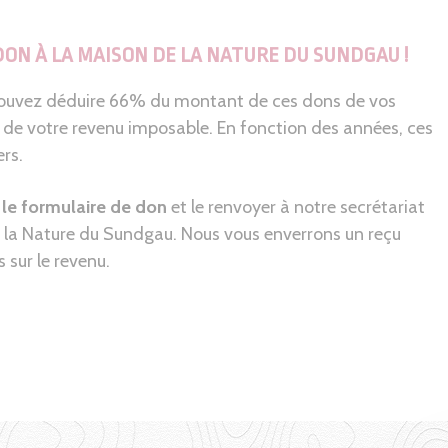
DON À LA MAISON DE LA NATURE DU SUNDGAU
!
 pouvez déduire 66% du montant de ces dons de vos
% de votre revenu imposable. En fonction des années, ces
ers.
 le formulaire de don
et le renvoyer à notre secrétariat
e la Nature du Sundgau. Nous vous enverrons un reçu
 sur le revenu.