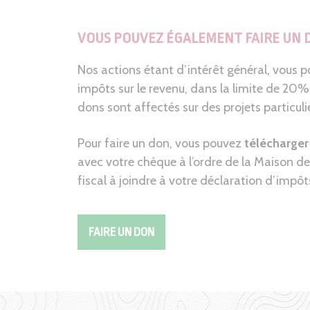
VOUS POUVEZ ÉGALEMENT FAIRE UN 
Nos actions étant d’intérêt général, vous
impôts sur le revenu, dans la limite de 20
dons sont affectés sur des projets particuli
Pour faire un don, vous pouvez
télécharger
avec votre chèque à l’ordre de la Maison d
fiscal à joindre à votre déclaration d’impôts
FAIRE UN DON