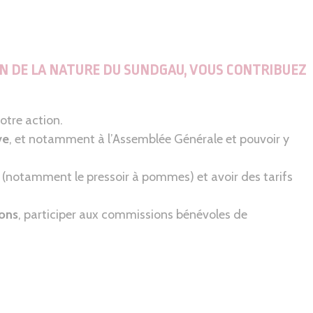
N DE LA NATURE DU SUNDGAU, VOUS CONTRIBUEZ
otre action.
ve
, et notamment à l’Assemblée Générale et pouvoir y
(notamment le pressoir à pommes) et avoir des tarifs
ions
, participer aux commissions bénévoles de