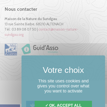
Nous contacter
Maison de la Nature du Sundgau
13 rue Sainte Barbe, 68210 ALTENACH
Tél : 03 89 08 07 50 |
contact@maison-nature-
sundgau.org
This site uses cookies and
gives you control over what
you want to activate
OK, ACCEPT ALL