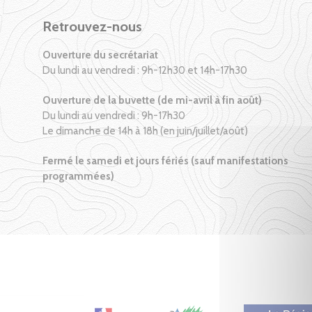
Retrouvez-nous
Ouverture du secrétariat
Du lundi au vendredi : 9h-12h30 et 14h-17h30
Ouverture de la buvette (de mi-avril à fin août)
Du lundi au vendredi : 9h-17h30
Le dimanche de 14h à 18h (en juin/juillet/août)
Fermé le samedi et jours fériés (sauf manifestations
programmées)