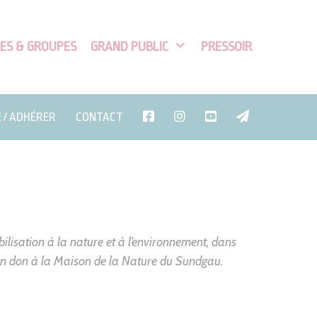
ES & GROUPES
GRAND PUBLIC
PRESSOIR
E / ADHÉRER
CONTACT
bilisation à la nature et à l’environnement, dans
 un don à la Maison de la Nature du Sundgau.