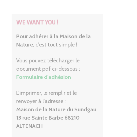
WE WANT YOU !
Pour adhérer à la Maison de la
Nature,
c'est tout simple !
Vous pouvez télécharger le
document pdf ci-dessous :
Formulaire d'adhésion
L'imprimer, le remplir et le
renvoyer à l'adresse :
Maison de la Nature du Sundgau
13 rue Sainte Barbe 68210
ALTENACH