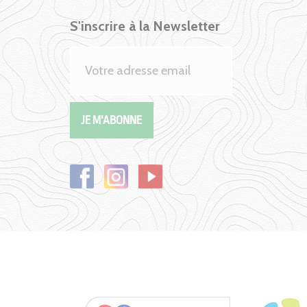
S'inscrire à la Newsletter