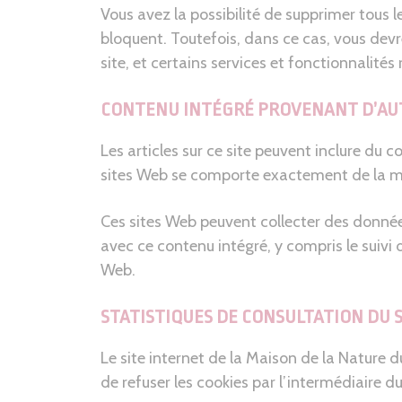
Vous avez la possibilité de supprimer tous l
bloquent. Toutefois, dans ce cas, vous dev
site, et certains services et fonctionnalités
CONTENU INTÉGRÉ PROVENANT D’AUT
Les articles sur ce site peuvent inclure du 
sites Web se comporte exactement de la même
Ces sites Web peuvent collecter des données à
avec ce contenu intégré, y compris le suivi
Web.
STATISTIQUES DE CONSULTATION DU S
Le site internet de la Maison de la Nature 
de refuser les cookies par l’intermédiaire du 