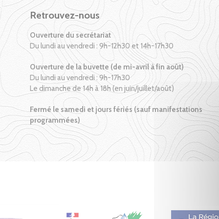
Retrouvez-nous
Ouverture du secrétariat
Du lundi au vendredi : 9h-12h30 et 14h-17h30
Ouverture de la buvette (de mi-avril à fin août)
Du lundi au vendredi : 9h-17h30
Le dimanche de 14h à 18h (en juin/juillet/août)
Fermé le samedi et jours fériés (sauf manifestations
programmées)