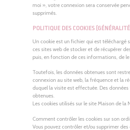
moi », votre connexion sera conservée pen
supprimés.
POLITIQUE DES COOKIES (GÉNÉRALITÉ
Un cookie est un fichier qui est téléchargé
ces sites web de stocker et de récupérer de
puis, en fonction de ces informations, de le
Toutefois, les données obtenues sont restrei
connexion au site web, la fréquence et la réc
duquel la visite est effectuée. Des données 
obtenues.
Les cookies utilisés sur le site Maison de l
Comment contrôler les cookies sur son ordi
Vous pouvez contrôler et/ou supprimer des 