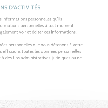
NS D’ACTIVITÉS
es informations personnelles qu’ils
s informations personnelles à tout moment
également voir et éditer ces informations.
nées personnelles que nous détenons à votre
 effacions toutes les données personnelles
à des fins administratives, juridiques ou de