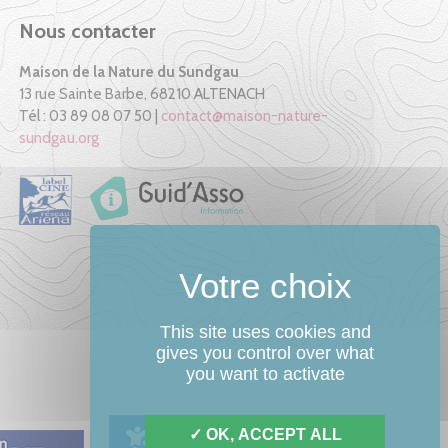
Nous contacter
Maison de la Nature du Sundgau
13 rue Sainte Barbe, 68210 ALTENACH
Tél : 03 89 08 07 50 |
contact@maison-nature-
sundgau.org
This site uses cookies and
gives you control over what
you want to activate
OK, ACCEPT ALL