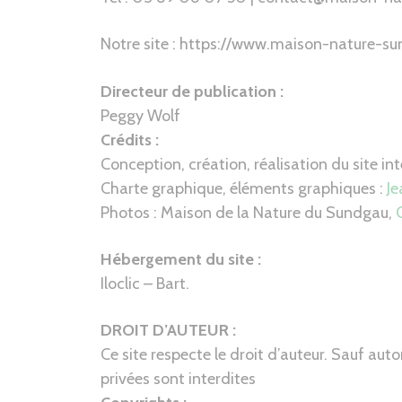
Notre site : https://www.maison-nature-s
Directeur de publication :
Peggy Wolf
Crédits :
Conception, création, réalisation du site int
Charte graphique, éléments graphiques :
Je
Photos : Maison de la Nature du Sundgau,
Hébergement du site :
Iloclic – Bart.
DROIT D’AUTEUR :
Ce site respecte le droit d’auteur. Sauf auto
privées sont interdites