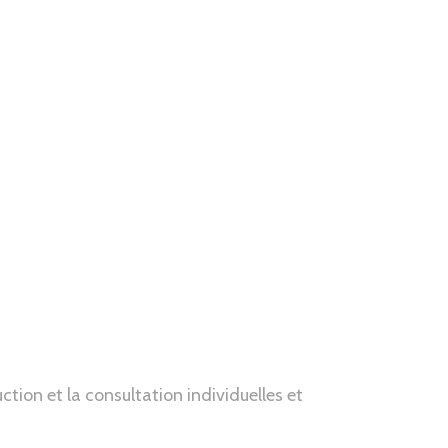
ction et la consultation individuelles et