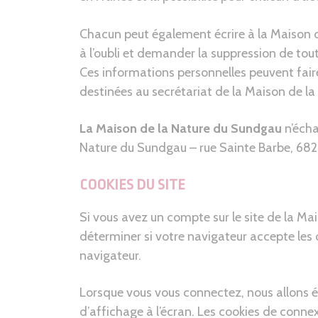
Chacun peut également écrire à la Maison d
à l’oubli et demander la suppression de tou
Ces informations personnelles peuvent faire
destinées au secrétariat de la Maison de l
La Maison de la Nature du Sundgau
n’écha
Nature du Sundgau – rue Sainte Barbe, 682
COOKIES DU SITE
Si vous avez un compte sur le site de la Ma
déterminer si votre navigateur accepte les
navigateur.
Lorsque vous vous connectez, nous allons é
d’affichage à l’écran. Les cookies de conne