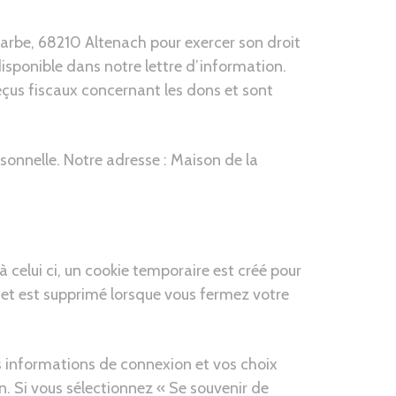
Barbe, 68210 Altenach pour exercer son droit
isponible dans notre lettre d’information.
eçus fiscaux concernant les dons et sont
onnelle. Notre adresse : Maison de la
celui ci, un cookie temporaire est créé pour
 et est supprimé lorsque vous fermez votre
s informations de connexion et vos choix
n. Si vous sélectionnez « Se souvenir de