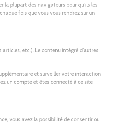
r la plupart des navigateurs pour qu’ils les
chaque fois que vous vous rendrez sur un
articles, etc.). Le contenu intégré d’autres
supplémentaire et surveiller votre interaction
édez un compte et êtes connecté à ce site
ce, vous avez la possibilité de consentir ou