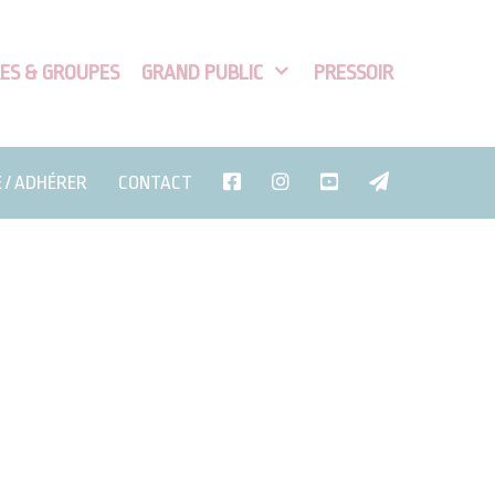
ES & GROUPES
GRAND PUBLIC
PRESSOIR
E / ADHÉRER
CONTACT