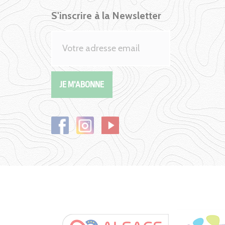
S'inscrire à la Newsletter