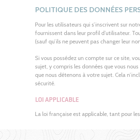
POLITIQUE DES DONNÉES PERS
Pour les utilisateurs qui s’inscrivent sur n
fournissent dans leur profil d’utilisateur. 
(sauf qu’ils ne peuvent pas changer leur no
Si vous possédez un compte sur ce site, vo
sujet, y compris les données que vous nou
que nous détenons à votre sujet. Cela n’inc
sécurité.
LOI APPLICABLE
La loi française est applicable, tant pour le