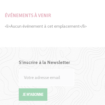
ÉVÉNEMENTS À VENIR
<li>Aucun événement à cet emplacement</li>
S'inscrire à la Newsletter